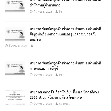
ประกาศ รับสมัครลูกจ้างชั่วคราว ตำแหน่ง เจ้าหน้าที่
สำนักงานผู้อำนวยการ
hr
มีนาคม 8, 2023
ประกาศ รับสมัครลูกจ้างชั่วคราว ตำแหน่ง เจ้าหน้าที่
ข้อมูลนักเรียน/สารสนเทศและดูแลความปลอดภัย
นักเรียน
hr
มีนาคม 8, 2023
ประกาศ รับสมัครลูกจ้างชั่วคราว ตำแหน่ง เจ้าหน้าที่
การเงินและการบัญชี
hr
มีนาคม 8, 2023
ประกาศผลการคัดเลือกนักเรียนชั้น ม.4 ปีการศึกษา
2566 ประเภทโครงการห้องเรียนพิเศษ
science
มีนาคม 7, 2023