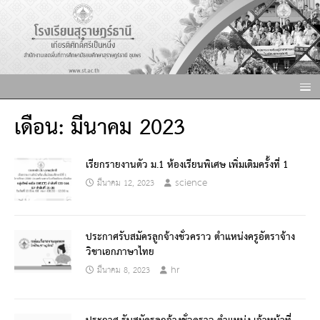
เดือน:
มีนาคม 2023
เรียกรายงานตัว ม.1 ห้องเรียนพิเศษ เพิ่มเติมครั้งที่ 1
science
มีนาคม 12, 2023
ประกาศรับสมัครลูกจ้างชั่วคราว ตำแหน่งครูอัตราจ้าง
วิชาเอกภาษาไทย
hr
มีนาคม 8, 2023