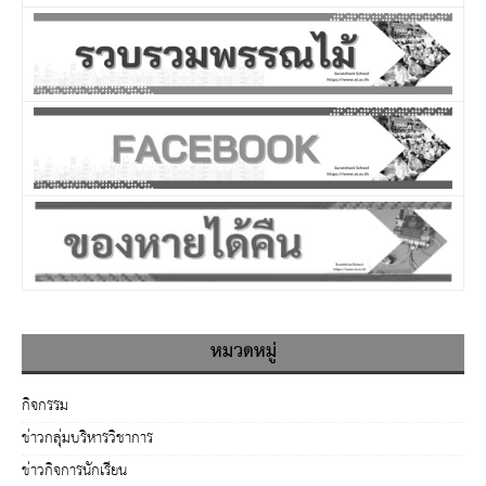
หมวดหมู่
กิจกรรม
ข่าวกลุ่มบริหารวิชาการ
ข่าวกิจการนักเรียน