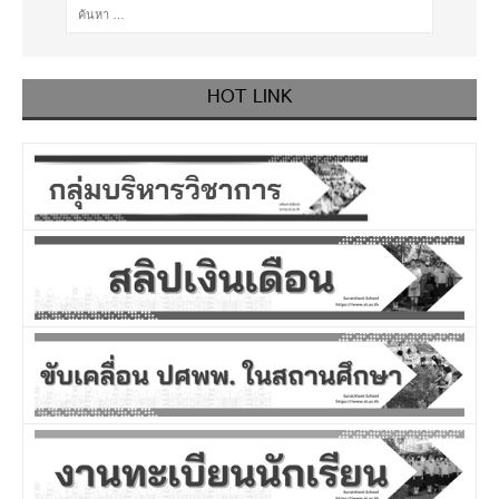
HOT LINK