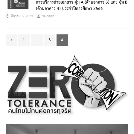
การบริการถ่ายเอกสาร ซุ้ม A (ด้านอาคาร 3) และ ซุ้ม B
(ด้านอาคาร 4) ประจำปีการศึกษา 2566
budget
มีนาคม 3, 2023
«
1
…
3
4