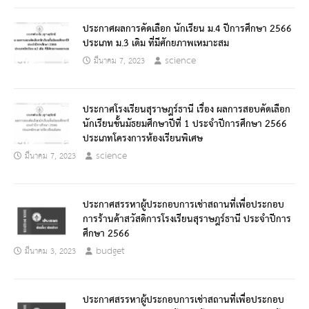
ประกาศผลการคัดเลือก นักเรียน ม.4 ปีการศึกษา 2566
ประเภท ม.3 เดิม ที่มีศักยภาพเหมาะสม
science
มีนาคม 7, 2023
ประกาศโรงเรียนสุราษฎร์ธานี เรื่อง ผลการสอบคัดเลือก
นักเรียนชั้นมัธยมศึกษาปีที่ 1 ประจำปีการศึกษา 2566
ประเภทโครงการห้องเรียนพิเศษ
science
มีนาคม 7, 2023
ประกาศสรรหาผู้ประกอบการเช่าสถานที่เพื่อประกอบ
การร้านค้าสวัสดิการโรงเรียนสุราษฎร์ธานี ประจำปีการ
ศึกษา 2566
budget
มีนาคม 3, 2023
ประกาศสรรหาผู้ประกอบการเช่าสถานที่เพื่อประกอบ