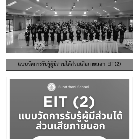
แบบวัดการรับรู้ผู้มีส่วนได้ส่วนเสียภายนอก EIT(2)