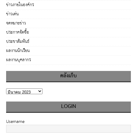
ข่าวภายในองค์กร
ข่าวเด่น
จดหมายข่าว
ประกาศจัดซื้อ
ประชาสัมพันธ์
ผลงานนักเรียน
ผลงานบุคลากร
คลังเก็บ
LOGIN
Username