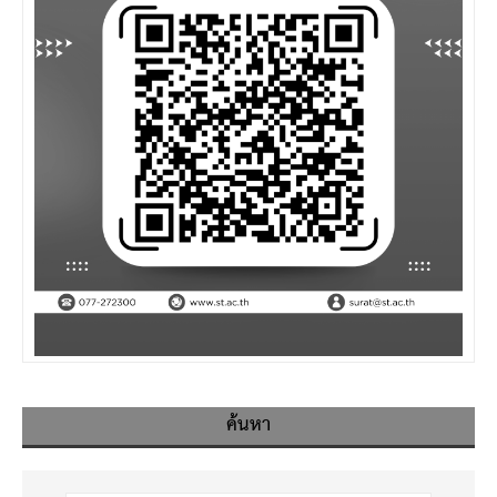
ค้นหา