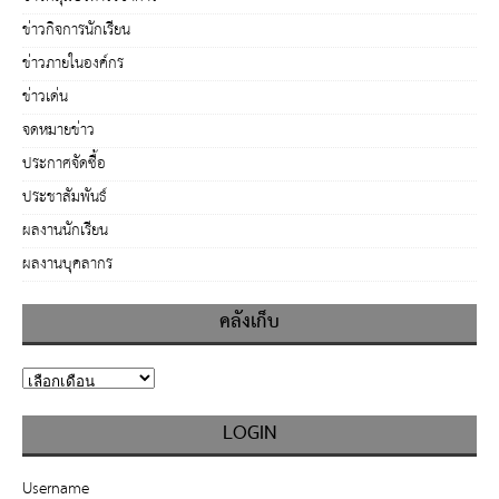
ข่าวกิจการนักเรียน
ข่าวภายในองค์กร
ข่าวเด่น
จดหมายข่าว
ประกาศจัดซื้อ
ประชาสัมพันธ์
ผลงานนักเรียน
ผลงานบุคลากร
คลังเก็บ
LOGIN
Username