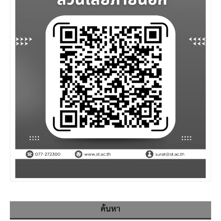
ค้นหา