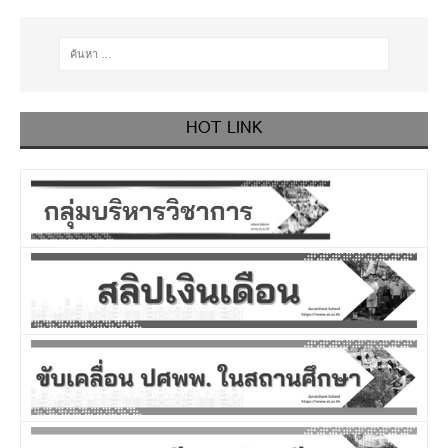
HOT LINK