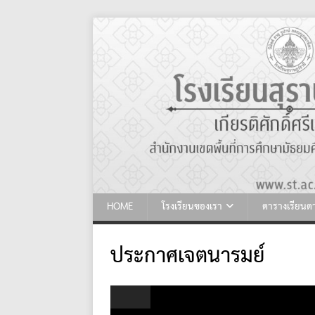
HOME
โรงเรียนของเรา
ตารางเรียน
ประกาศเจตนารมย์