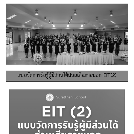
แบบวัดการรับรู้ผู้มีส่วนได้ส่วนเสียภายนอก EIT(2)