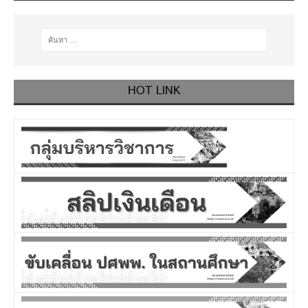
HOT LINK