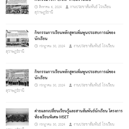
งานประชาสัมพันธ์ โรงเรียน
สิงหาคม 6, 2024
สุราษฎร์ธานี
กิจกรรมการเรียนหลักสูตรเพิ่มพูนประสบการณ์ของ
นักเรียน
งานประชาสัมพันธ์ โรงเรียน
กรกฎาคม 30, 2024
สุราษฎร์ธานี
กิจกรรมการเรียนหลักสูตรเพิ่มพูนประสบการณ์ของ
นักเรียน
งานประชาสัมพันธ์ โรงเรียน
กรกฎาคม 30, 2024
สุราษฎร์ธานี
ค่ายแลกเปลี่ยนเรียนรู้และสานสัมพันธ์นักเรียน โครงการ
ห้องเรียนพิเศษ MSET
งานประชาสัมพันธ์ โรงเรียน
กรกฎาคม 30, 2024