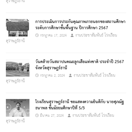
สุราษฎร์ธานี
การประเมินการประกันคุณภาพภายนอกของสถานศึกษา
ระดับการศึกษาขั้นพื้นฐาน ปีการศึกษา 2567
งานประชาสัมพันธ์ โรงเรียน
กรกฎาคม 17, 2024
สุราษฎร์ธานี
วันคล้ายวันสถาปนคณะลูกเสือแห่งชาติ ประจำปี 2567
จังหวัดสุราษฎร์ธานี
งานประชาสัมพันธ์ โรงเรียน
กรกฎาคม 2, 2024
สุราษฎร์ธานี
โรงเรียนสุราษฎร์ธานี ขอแสดงความยินดีกับ นายศุภณัฐ
ธนาพล ชั้นมัธยมศึกษาปีที่ 5/3
งานประชาสัมพันธ์ โรงเรียน
มีนาคม 27, 2024
สุราษฎร์ธานี