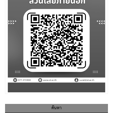
ค้นหา