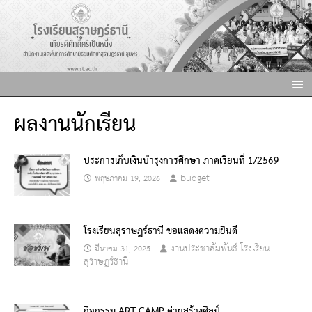
ผลงานนักเรียน
ประการเก็บเงินบำรุงการศึกษา ภาคเรียนที่ 1/2569
budget
พฤษภาคม 19, 2026
โรงเรียนสุราษฎร์ธานี ขอแสดงความยินดี
งานประชาสัมพันธ์ โรงเรียน
มีนาคม 31, 2025
สุราษฎร์ธานี
กิจกรรม ART CAMP ค่ายสร้างศิลป์