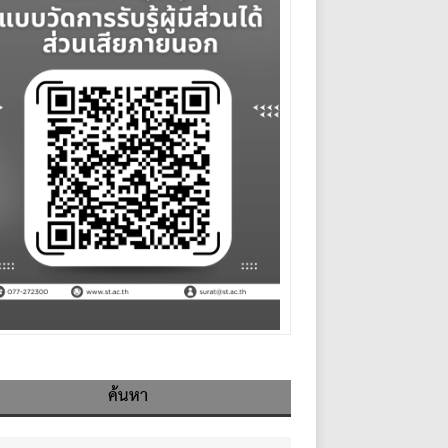
ค้นหา