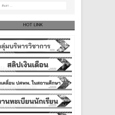
HOT LINK