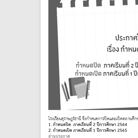
โรงเรียนสุราษฎร์ธานี จึงกำหนดการปิดและเปิดสถานศึกษา
1. กำหนดปิด ภาคเรียนที่ 2 ปีการศึกษา 2564 
2. กำหนดเปิด ภาคเรียนที่ 1 ปีการศึกษา 2565
อ่านประกาศ