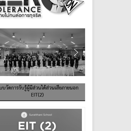
บบวัดการรับรู้ผู้มีส่วนได้ส่วนเสียภายนอก
EIT(2)