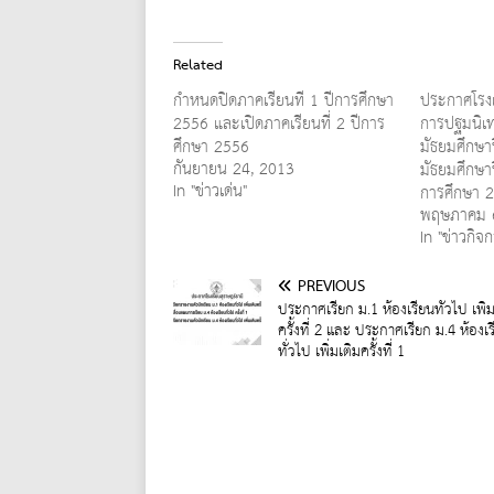
Related
กำหนดปิดภาคเรียนที่ 1 ปีการศึกษา
ประกาศโรงเร
2556 และเปิดภาคเรียนที่ 2 ปีการ
การปฐมนิเทศ
ศึกษา 2556
มัธยมศึกษาป
กันยายน 24, 2013
มัธยมศึกษาปี
In "ข่าวเด่น"
การศึกษา 
พฤษภาคม 
In "ข่าวกิจ
PREVIOUS
ประกาศเรียก ม.1 ห้องเรียนทั่วไป เพิ่ม
ครั้งที่ 2 และ ประกาศเรียก ม.4 ห้องเ
ทั่วไป เพิ่มเติมครั้งที่ 1