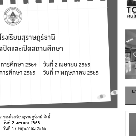
แ
ของโรงเรียนสุราษฎร์ธานี ดังนี้
วันที่ 2 เมษายน 2565
 วันที่ 17 พฤษภาคม 2565