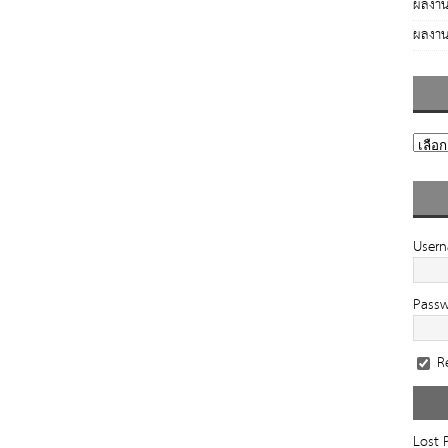
ผลงาน
ผลงาน
User
Pass
R
Lost 