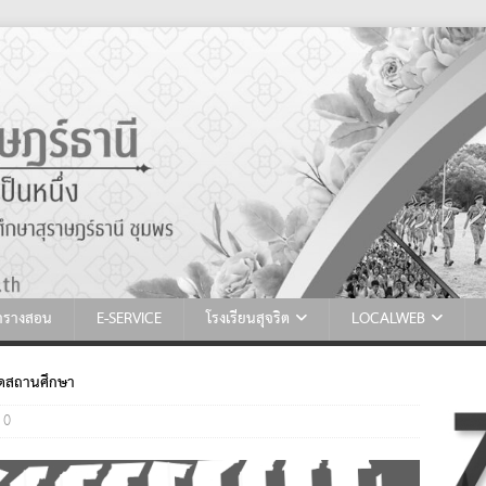
ตารางสอน
E-SERVICE
โรงเรียนสุจริต
LOCALWEB
ปิดสถานศึกษา
0