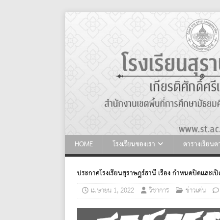
HOME
โรงเรียนของเรา
ตารางเรียน
ประกาศโรงเรียนสุราษฎร์ธานี เรื่อง กำหนดปิดและเ
เมษายน 1, 2022
วิชาการ
ข่าวเด่น