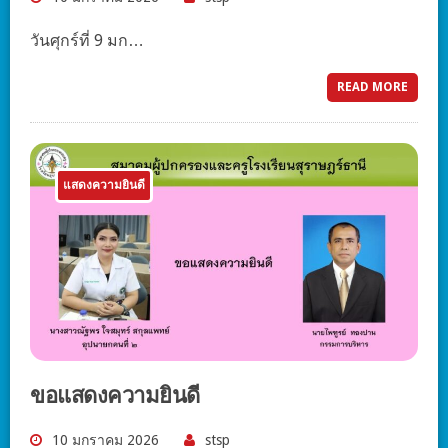
วันศุกร์ที่ 9 มก…
READ MORE
แสดงความยินดี
ขอแสดงความยินดี
10 มกราคม 2026
stsp