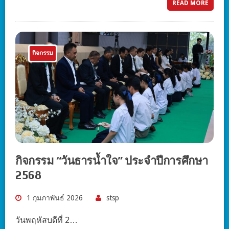
READ MORE
กิจกรรม
กิจกรรม “วันธารน้ำใจ” ประจำปีการศึกษา
2568
1 กุมภาพันธ์ 2026
stsp
วันพฤหัสบดีที่ 2…