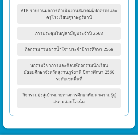
VTR รายงานผลการดำเนินงานสมาคมผู้ปกครองและ
ครูโรงเรียนสุราษฎร์ธานี
การประชุมใหญ่สามัญประจำปี 2568
กิจกรรม “วันธารน้ำใจ” ประจำปีการศึกษา 2568
หกรรมวิชาการและศิลปหัตถกรรมนักเรียน
มัธยมศึกษาจังหวัดสุราษฎร์ธานี ปีการศึกษา 2568
ระดับเขตพื้นที่
กิจกรรมมุ่งสู่เป้าหมายทางการศึกษาพัฒนาความรู้สู่
สนามสอบโอเน็ต