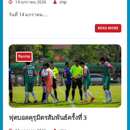
14 มกราคม 2026
stsp
วันที่ 14 มกราคม…
READ MORE
กิจกรรม
ฟุตบอลคุรุมิตรสัมพันธ์ครั้งที่ 3