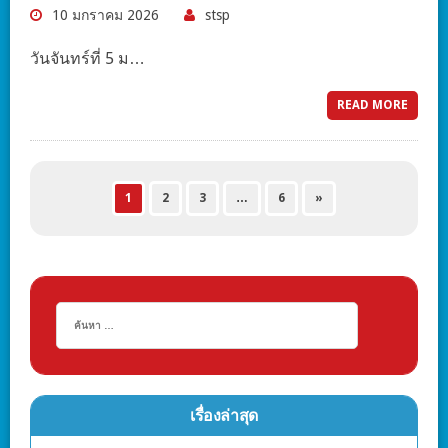
10 มกราคม 2026
stsp
วันจันทร์ที่ 5 ม…
READ MORE
1
2
3
…
6
»
เรื่องล่าสุด