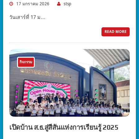
17 มกราคม 2026
stsp
วันเสาร์ที่ 17 ม…
READ MORE
กิจกรรม
เปิดบ้าน ส.ธ.สู่สีสันแห่งการเรียนรู้ 2025