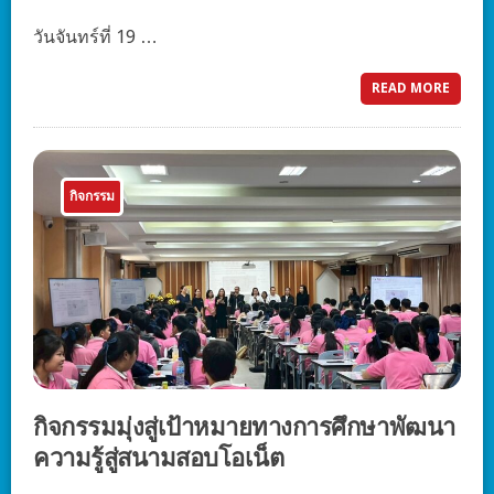
วันจันทร์ที่ 19 …
READ MORE
กิจกรรม
กิจกรรมมุ่งสู่เป้าหมายทางการศึกษาพัฒนา
ความรู้สู่สนามสอบโอเน็ต