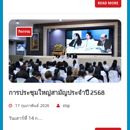
READ MORE
กิจกรรม
การประชุมใหญ่สามัญประจำปี 2568
17 กุมภาพันธ์ 2026
stsp
วันเสาร์ที่ 14 ก…