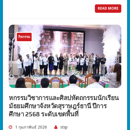
READ MORE
กิจกรรม
หกรรมวิชาการและศิลปหัตถกรรมนักเรียน
มัธยมศึกษาจังหวัดสุราษฎร์ธานี ปีการ
ศึกษา 2568 ระดับเขตพื้นที่
1 กุมภาพันธ์ 2026
stsp