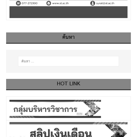
ค้นหา
HOT LINK