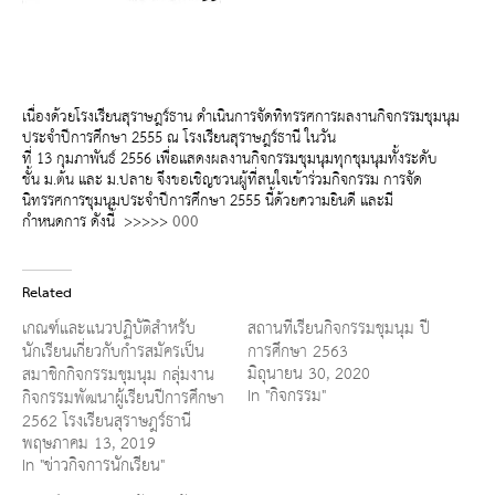
เนื่องด้วยโรงเรียนสุราษฎร์ธาน ดำเนินการจัดทิทรรศการผลงานกิจกรรมชุมนุม
ประจำปีการศึกษา 2555 ณ โรงเรียนสุราษฎร์ธานี ในวัน
ที่ 13 กุมภาพันธ์ 2556 เพื่อแสดงผลงานกิจกรรมชุมนุมทุกชุมนุมทั้งระดับ
ชั้น ม.ต้น และ ม.ปลาย จึงขอเชิญชวนผู้ที่สนใจเข้าร่วมกิจกรรม การจัด
นิทรรศการชุมนุมประจำปีการศึกษา 2555 นี้ด้วยความยินดี และมี
กำหนดการ ดังนี้ >>>>>
000
Related
เกณฑ์และแนวปฏิบัติสำหรับ
สถานที่เรียนกิจกรรมชุมนุม ปี
นักเรียนเกี่ยวกับกำรสมัครเป็น
การศึกษา 2563
มิถุนายน 30, 2020
สมาชิกกิจกรรมชุมนุม กลุ่มงาน
In "กิจกรรม"
กิจกรรมพัฒนาผู้เรียนปีการศึกษา
2562 โรงเรียนสุราษฎร์ธานี
พฤษภาคม 13, 2019
In "ข่าวกิจการนักเรียน"