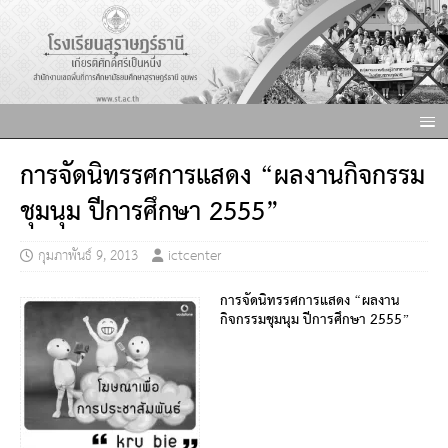
การจัดนิทรรศการแสดง “ผลงานกิจกรรม
ชุมนุม ปีการศึกษา 2555”
กุมภาพันธ์ 9, 2013
ictcenter
การจัดนิทรรศการแสดง “ผลงาน
กิจกรรมชุมนุม ปีการศึกษา 2555”