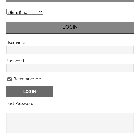
LOGIN
Username
Password
Remember Me
Lost Password