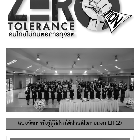
แบบวัดการรับรู้ผู้มีส่วนได้ส่วนเสียภายนอก EIT(2)