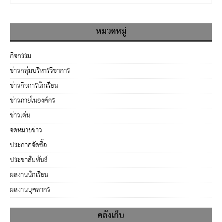
หมวดหมู่
กิจกรรม
ข่าวกลุ่มบริหารวิชาการ
ข่าวกิจการนักเรียน
ข่าวภายในองค์กร
ข่าวเด่น
จดหมายข่าว
ประกาศจัดซื้อ
ประชาสัมพันธ์
ผลงานนักเรียน
ผลงานบุคลากร
คลังเก็บ