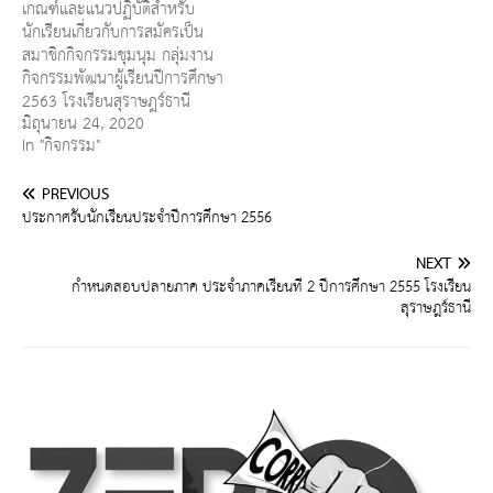
เกณฑ์และแนวปฏิบัติสำหรับ
นักเรียนเกี่ยวกับการสมัครเป็น
สมาชิกกิจกรรมชุมนุม กลุ่มงาน
กิจกรรมพัฒนาผู้เรียนปีการศึกษา
2563 โรงเรียนสุราษฎร์ธานี
มิถุนายน 24, 2020
In "กิจกรรม"
PREVIOUS
ประกาศรับนักเรียนประจำปีการศึกษา 2556
NEXT
กำหนดสอบปลายภาค ประจำภาคเรียนที่ 2 ปีการศึกษา 2555 โรงเรียน
สุราษฎร์ธานี