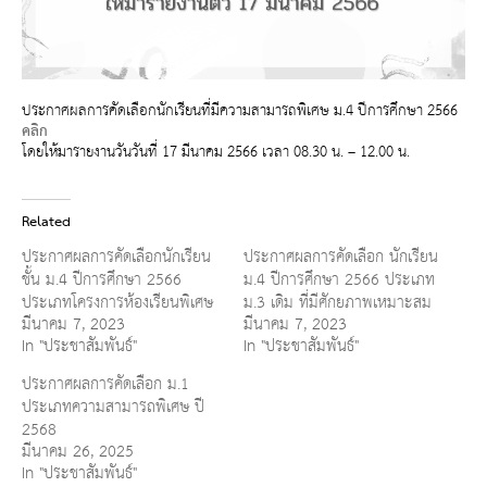
ประกาศผลการคัดเลือกนักเรียนที่มีความสามารถพิเศษ ม.4 ปีการศึกษา 2566
คลิก
โดยให้มารายงานวันวันที่ 17 มีนาคม 2566 เวลา 08.30 น. – 12.00 น.
Related
ประกาศผลการคัดเลือกนักเรียน
ประกาศผลการคัดเลือก นักเรียน
ชั้น ม.4 ปีการศึกษา 2566
ม.4 ปีการศึกษา 2566 ประเภท
ประเภทโครงการห้องเรียนพิเศษ
ม.3 เดิม ที่มีศักยภาพเหมาะสม
มีนาคม 7, 2023
มีนาคม 7, 2023
In "ประชาสัมพันธ์"
In "ประชาสัมพันธ์"
ประกาศผลการคัดเลือก ม.1
ประเภทความสามารถพิเศษ ปี
2568
มีนาคม 26, 2025
In "ประชาสัมพันธ์"