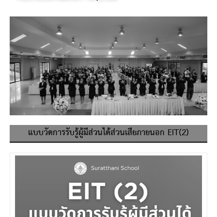
แบบวัดการรับรู้ผู้มีส่วนได้ส่วนเสียภายนอก EIT(2)