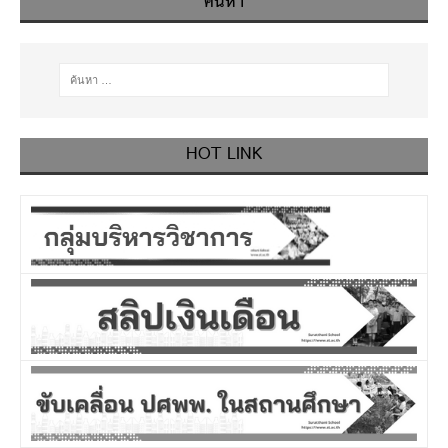
ค้นหา
HOT LINK