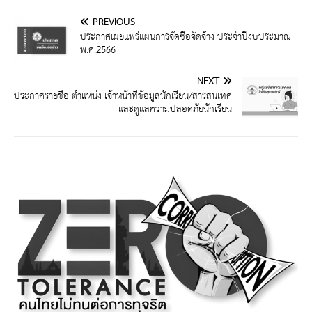
PREVIOUS
ประกาศเผยแพร่แผนการจัดซื้อจัดจ้าง ประจำปีงบประมาณ
พ.ศ.2566
NEXT
ประกาศรายชื่อ ตำแหน่ง เจ้าหน้าที่ข้อมูลนักเรียน/สารสนเทศ
และดูแลความปลอดภัยนักเรียน