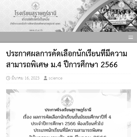
ประกาศผลการคัดเลือกนักเรียนที่มีความ
สามารถพิเศษ ม.4 ปีการศึกษา 2566
มีนาคม 16, 2023
science