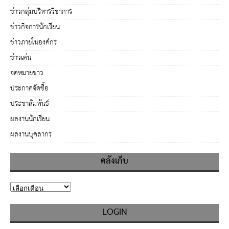
ข่าวกลุ่มบริหารวิชาการ
ข่าวกิจการนักเรียน
ข่าวภายในองค์กร
ข่าวเด่น
จดหมายข่าว
ประกาศจัดซื้อ
ประชาสัมพันธ์
ผลงานนักเรียน
ผลงานบุคลากร
คลังเก็บ
LOGIN