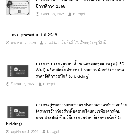
ประกาศ เรื่องการเก็บเงินบำรุงการศึกษา ภาคเรียนที่ 2
ปีการศึกษา 2568
budget
ตุลาคม 29, 2025
สอบ pretest ม. 1 ปี 2568
งานประชาสัมพันธ์ โรงเรียนสุราษฎร์ธานี
มกราคม 17, 2025
ประกาศ ประกวดราคาซื้อจอแสดงผลคุณภาพสูง (LED
Wall) พร้อมติดตั้ง จำนวน 1 รายการ ด้วยวิธีประกวด
ราคาอิเล็กทรอนิกส์ (e-bidding)
budget
ธันวาคม 3, 2024
ประกาศผู้ชนะการเสนอราคา ประกวดราคาจ้างก่อสร้าง
โครงการจ้างก่อสร้างพื้นคอนกรีตและเวทีอาคารโดม
อเนกประสงค์ ด้วยวิธีประกวดราคาอิเล็กทรอนิกส์ (e-
bidding)
budget
พฤศจิกายน 5, 2024