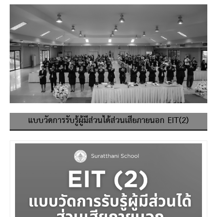
แบบวัดการรับรู้ผู้มีส่วนได้ส่วนเสียภายนอก EIT(2)