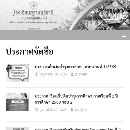
ประกาศจัดซื้อ
ประการเก็บเงินบำรุงการศึกษา ภาคเรียนที่ 1/2569
budget
พฤษภาคม 19, 2026
ประกาศ เรื่องเก็บเงินบำรุงการศึกษา ภาคเรียนที่ 2 ปี
การศึกษา 2568 รอบ 2
budget
กุมภาพันธ์ 20, 2026