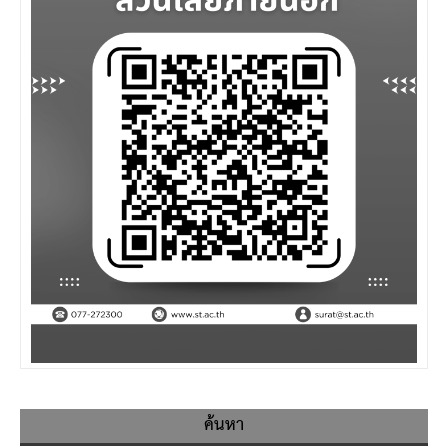
ค้นหา