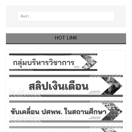
HOT LINK