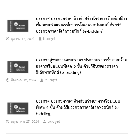
ประกาศ ประกวดราคาจ้างก่อสร้างโครงการจ้างก่อสร้าง
พื้นคอนกรีตและเวทีอาคารโดมอเนกประสงค์ ด้วยวิธี
ประกวดราคาอิเล็กทรอนิกส์ (e-bidding)
budget
ตุลาคม 17, 2024
ประกาศผู้ชนะการเสนอราคา ประกวดราคาจ้างก่อสร้าง
อาคารเรียนแบบพิเศษ 6 ชั้น ด้วยวิธีประกวดราคา
อิเล็กทรอนิกส์ (e-bidding)
budget
มิถุนายน 12, 2024
ประกาศ ประกวดราคาจ้างก่อสร้างอาคารเรียนแบบ
พิเศษ 6 ชั้น ด้วยวิธีประกวดราคาอิเล็กทรอนิกส์ (e-
bidding)
budget
พฤษภาคม 27, 2024