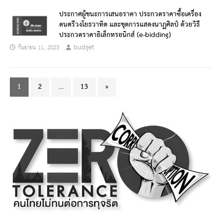
ประกาศผู้ชนะการเสนอราคา ประกวดราคาซื้อเครื่อง
ดนตรีวงโยธวาทิต และชุดการแสดงนาฏศิลป์ ด้วยวิธี
ประกวดราคาอิเล็กทรอนิกส์ (e-bidding)
budget
กันยายน 11, 2023
1
2
…
13
»