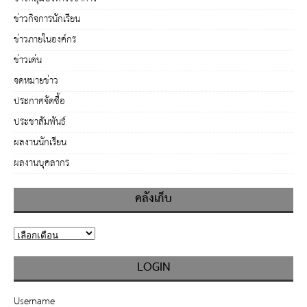
ข่าวกิจการนักเรียน
ข่าวภายในองค์กร
ข่าวเด่น
จดหมายข่าว
ประกาศจัดซื้อ
ประชาสัมพันธ์
ผลงานนักเรียน
ผลงานบุคลากร
คลังเก็บ
LOGIN
Username