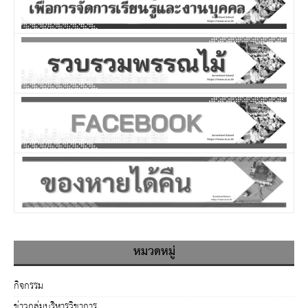
หมวดหมู่
กิจกรรม
ข่าวกลุ่มบริหารวิชาการ