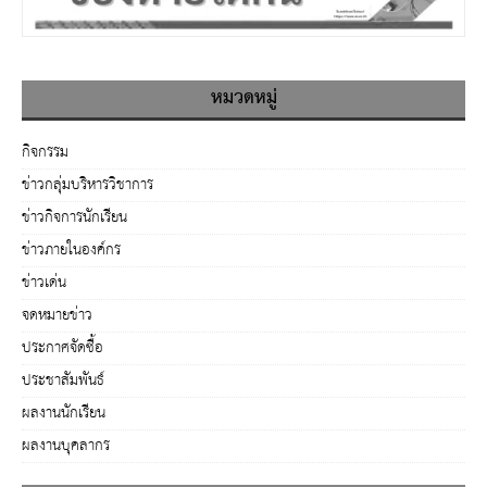
หมวดหมู่
กิจกรรม
ข่าวกลุ่มบริหารวิชาการ
ข่าวกิจการนักเรียน
ข่าวภายในองค์กร
ข่าวเด่น
จดหมายข่าว
ประกาศจัดซื้อ
ประชาสัมพันธ์
ผลงานนักเรียน
ผลงานบุคลากร