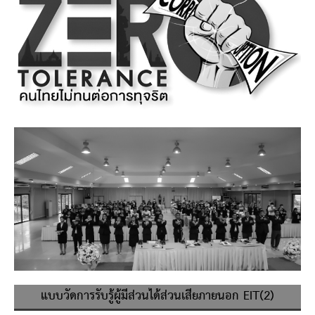
แบบวัดการรับรู้ผู้มีส่วนได้ส่วนเสียภายนอก EIT(2)