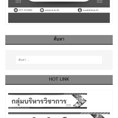
ค้นหา
HOT LINK