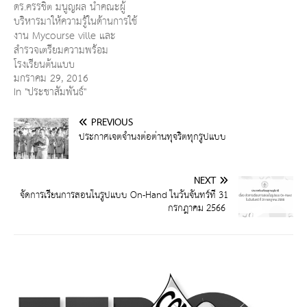
ดร.ครรชิต มนูญผล นำคณะผู้
บริหารมาให้ความรู้ในด้านการใช้
งาน Mycourse ville และ
สำรวจเตรียมความพร้อม
โรงเรียนต้นแบบ
มกราคม 29, 2016
In "ประชาสัมพันธ์"
PREVIOUS
ประกาศเจตจำนงต่อต่านทุจริตทุกรูปแบบ
NEXT
จัดการเรียนการสอนในรูปแบบ On-Hand ในวันจันทร์ที่ 31
กรกฎาคม 2566