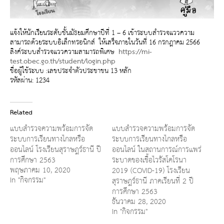
แจ้งให้นักเรียนระดับชั้นมัธยมศึกษาปีที่ 1 – 6 เข้าระบบสำรวจแววความ
สามารถด้วยระบบอิเล็กทรอนิกส์ ให้เสร็จภายในวันที่ 16 กรกฎาคม 2566
ลิงค์ระบบสำรวจแววความสามารถพิเศษ
https://mi-
test.obec.go.th/student/login.php
ชื่อผู้ใช้ระบบ :เลขประจำตัวประชาชน 13 หลัก
รหัสผ่าน: 1234
Related
แบบสำรวจความพร้อมการจัด
แบบสำรวจความพร้อมการจัด
ระบบการเรียนทางไกลหรือ
ระบบการเรียนทางไกลหรือ
ออนไลน์ โรงเรียนสุราษฎร์ธานี ปี
ออนไลน์ ในสถานการณ์การแพร่
การศึกษา 2563
ระบาดของเชื้อไวรัสโคโรนา
พฤษภาคม 10, 2020
2019 (COVID-19) โรงเรียน
In "กิจกรรม"
สุราษฎร์ธานี ภาคเรียนที่ 2 ปี
การศึกษา 2563
ธันวาคม 28, 2020
In "กิจกรรม"