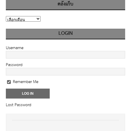
คลังเก็บ
LOGIN
Username
Password
Remember Me
Lost Password