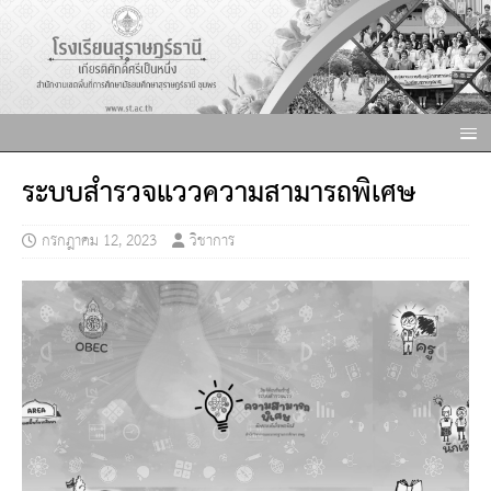
ระบบสำรวจแววความสามารถพิเศษ
กรกฎาคม 12, 2023
วิชาการ