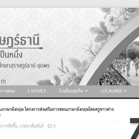
ตารางสอน
E-SERVICE
โรงเรียนสุจริต
LOCALWEB
นภาษาอังกฤษ โครงการส่งเสริมการสอนภาษาอังกฤษโดยครูชาวต่าง
)
กาศจัดซื้อ
,
ประชาสัมพันธ์
0