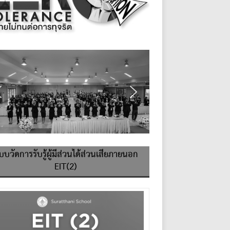
บบวัดการรับรู้ผู้มีส่วนได้ส่วนเสียภายนอก
EIT(2)