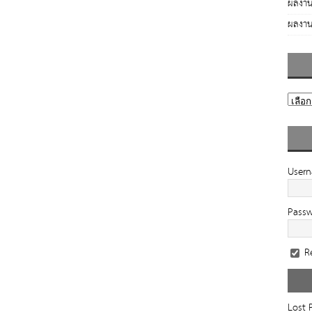
ผลงาน
ผลงาน
User
Pass
R
Lost 