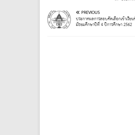
PREVIOUS
ประกาศผลการสอบคัดเลือกเข้าเรียนช
มัธยมศึกษาปีที่ 4 ปีการศึกษา 2562