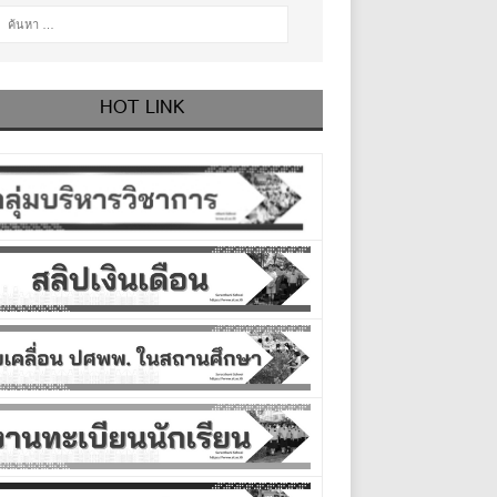
HOT LINK