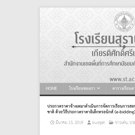
HOME
โรงเรียนของเรา
ตารางเรียน
ประกวดราคาจ้างเหมาดำเนินการจัดการเรียนการสอ
ชาติ ด้วยวิธีประกวดราคาอิเล็กทรอนิกส์ (e-bidding
มีนาคม 13, 2019
budget
ข่าวเด่น
,
ประ