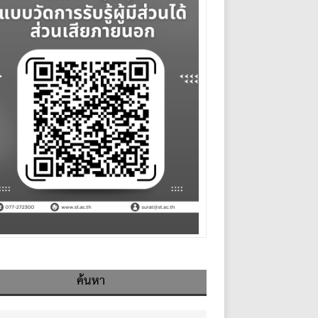
ค้นหา