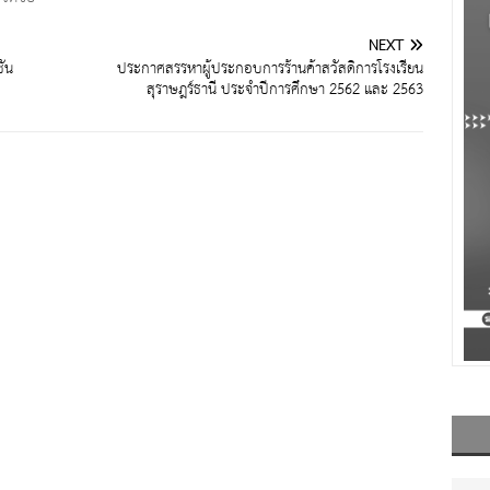
NEXT
ั้น
ประกาศสรรหาผู้ประกอบการร้านค้าสวัสดิการโรงเรียน
สุราษฎร์ธานี ประจำปีการศึกษา 2562 และ 2563