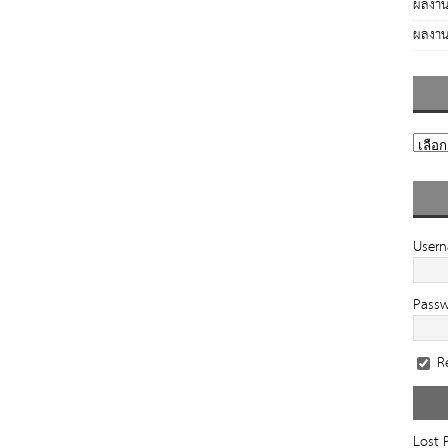
ผลงาน
ผลงาน
User
Pass
R
Lost 