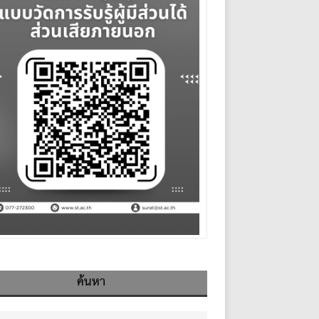
ค้นหา