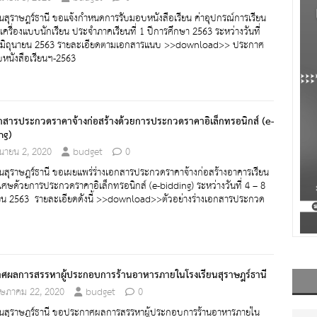
ยนสุราษฎร์ธานี ขอแจ้งกำหนดการรับมอบหนังสือเรียน ค่าอุปกรณ์การเรียน
เครื่องแบบนักเรียน ประจำภาคเรียนที่ 1 ปีการศึกษา 2563 ระหว่างวันที่
 มิถุนายน 2563 รายละเอียดตามเอกสารแนบ >>download>> ประกาศ
หนังสือเรียนฯ-2563
อกสารประกวดราคาจ้างก่อสร้างด้วยการประกวดราคาอิเล็กทรอนิกส์ (e-
ng)
ุนายน 2, 2020
budget
0
ยนสุราษฎร์ธานี ขอเผยแพร่ร่างเอกสารประกวดราคาจ้างก่อสร้างอาคารเรียน
ศษด้วยการประกวดราคาอิเล็กทรอนิกส์ (e-bidding) ระหว่างวันที่ 4 – 8
ายน 2563 รายละเอียดดังนี้ >>download>>ตัวอย่างร่างเอกสารประกวด
ศผลการสรรหาผู้ประกอบการร้านอาหารภายในโรงเรียนสุราษฎร์ธานี
ษภาคม 22, 2020
budget
0
ียนสุราษฎร์ธานี ขอประกาศผลการสรรหาผู้ประกอบการร้านอาหารภายใน