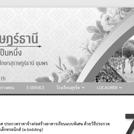
ตารางสอน
E-SERVICE
โรงเรียนสุจริต
LOCALWEB
ศ ประกวดราคาจ้างก่อสร้างอาคารเรียนแบบพิเศษ ด้วยวิธีประกวด
เล็กทรอนิกส์ (e-bidding)