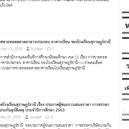
ระมาณ พ.ศ.2563 >>download>>ประกาศแผนการจัดซื้อจัดจ้างเพื่อเผย
นเว็บไซต์
ศขายทอดตลาดอาคารประกอบ อาคารเรียน ของโรงเรียนสุราษฎร์ธานี
ษายน 13, 2020
budget
0
ศสำนักงานเขตพื้นที่การศึกษามัธยมศึกษา เขต 11 เรื่อง การขายทอด
าคารประกอบ อาคารเรียน ของโรงเรียนสุราษฎร์ธานี>>>รายละเอียด
้>>>ประกาศขายทอดตลาดอาคารเรียนโรงเรียนสุราษฎร์ธานี
ศโรงเรียนสุราษฎร์ธานี เรื่อง ประกาศผู้ชนะการเสนอราคา การสรรหา
ทประกันอุบัติเหตุ ประจำปีการศึกษา 2563
นาคม 26, 2020
budget
0
ยนสุราษฎร์ธานี ขอประกาศผู้ชนะการเสนอราคา การสรรหาบริษัทประกัน