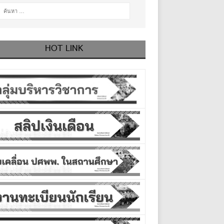
HOT LINK