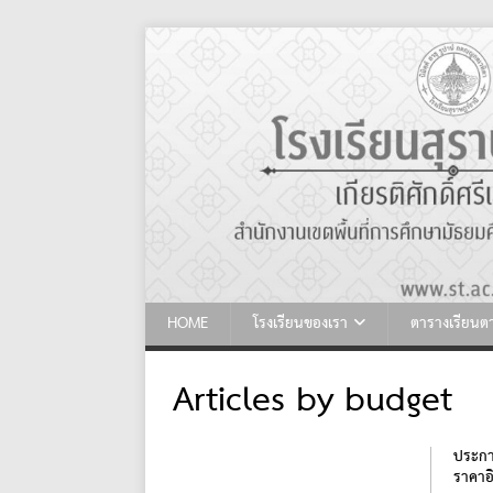
HOME
โรงเรียนของเรา
ตารางเรียน
Articles by
budget
ประกา
ราคาอิ