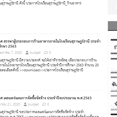
ยนสุราษฎร์ธานี ดังนี้ ประกาศโรงเรียนสุราษฎร์ธานี_ร้านอาหาร
ศ สรรหาผู้ประกอบการร้านอาหารภายในโรงเรียนสุราษฎร์ธานี ประจำ
ศึกษา 2563
ษภาคม 7, 2020
budget
0
ยนสุราษฎร์ธานี มีความประสงค์ จะให้เช่าที่ราชพัสดุ เพื่อประกอบการร้าน
ภายในโรงอาหารโรงเรียนสุราษฎร์ธานี ประจำปีการศึกษา 2563 จำนวน 20
ายละเอียดดังนี้ >>download>>ประกาศโรงเรียนสุราษฎร์ธานี
ศ เผยแพร่แผนการจัดซื้อจัดจ้าง ประจำปีงบประมาณ พ.ศ.2563
ษายน 21, 2020
budget
0
ยนสุราษฎร์ธานี ขอประกาศเผยแพร่แผนการจัดซื้อจัดจ้าง ประจำ