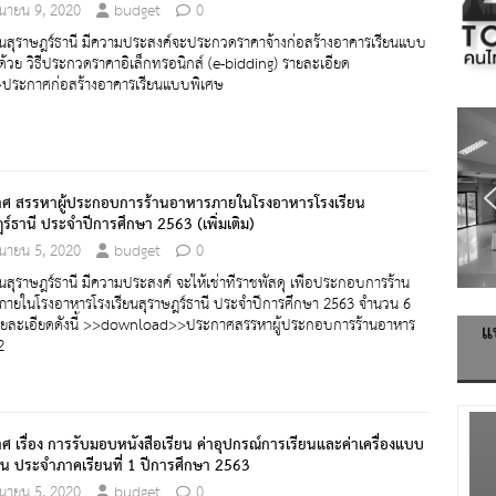
ุนายน 9, 2020
budget
0
ยนสุราษฎร์ธานี มีความประสงค์จะประกวดราคาจ้างก่อสร้างอาคารเรียนแบบ
ด้วย วิธีประกวดราคาอิเล็กทรอนิกส์ (e-bidding) รายละเอียด
>>ประกาศก่อสร้างอาคารเรียนแบบพิเศษ
ศ สรรหาผู้ประกอบการร้านอาหารภายในโรงอาหารโรงเรียน
ร์ธานี ประจำปีการศึกษา 2563 (เพิ่มเติม)
ุนายน 5, 2020
budget
0
ยนสุราษฎร์ธานี มีความประสงค์ จะให้เช่าที่ราชพัสดุ เพื่อประกอบการร้าน
ภายในโรงอาหารโรงเรียนสุราษฎร์ธานี ประจำปีการศึกษา 2563 จำนวน 6
รายละเอียดดังนี้ >>download>>ประกาศสรรหาผู้ประกอบการร้านอาหาร
แ
2
 เรื่อง การรับมอบหนังสือเรียน ค่าอุปกรณ์การเรียนและค่าเครื่องแบบ
ียน ประจำภาคเรียนที่ 1 ปีการศึกษา 2563
ุนายน 5, 2020
budget
0