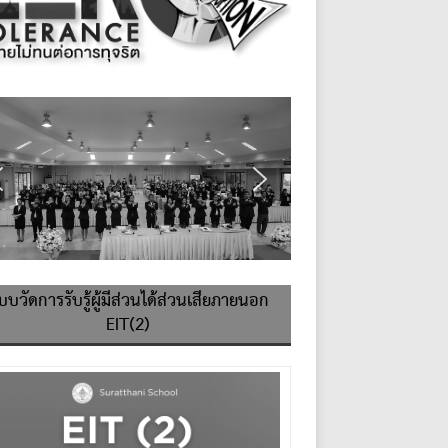
บบวัดการรับรู้ผู้มีส่วนได้ส่วนเสียภายนอก
EIT(2)