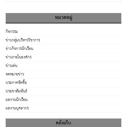
หมวดหมู่
กิจกรรม
ข่าวกลุ่มบริหารวิชาการ
ข่าวกิจการนักเรียน
ข่าวภายในองค์กร
ข่าวเด่น
จดหมายข่าว
ประกาศจัดซื้อ
ประชาสัมพันธ์
ผลงานนักเรียน
ผลงานบุคลากร
คลังเก็บ