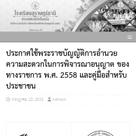
ประกาศใช้พระราชบัญญัติการอำนวย
ความสะดวกในการพิจารณาอนุญาต ของ
ทางราชการ พ.ศ. 2558 และคู่มือสำหรับ
ประชาชน
กรกฎาคม 22, 2015
nikhom