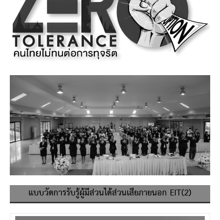
แบบวัดการรับรู้ผู้มีส่วนได้ส่วนเสียภายนอก EIT(2)