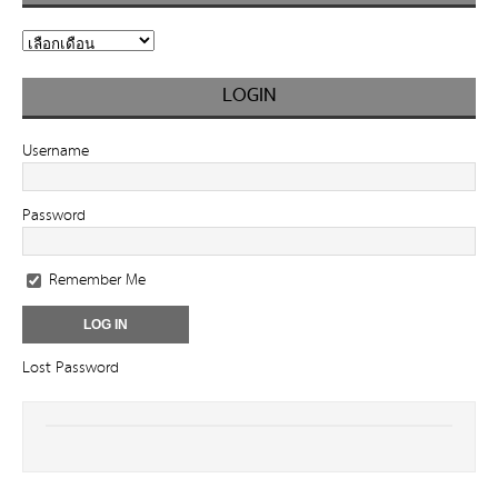
LOGIN
Username
Password
Remember Me
Lost Password