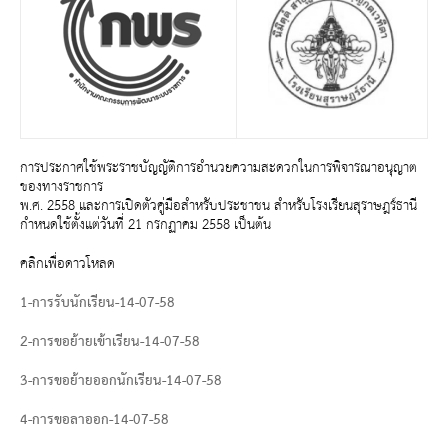
การประกาศใช้พระราชบัญญัติการอำนวยความสะดวกในการพิจารณาอนุญาต
ของทางราชการ
พ.ศ. 2558 และการเปิดตัวคู่มือสำหรับประชาชน สำหรับโรงเรียนสุราษฎร์ธานี
กำหนดใช้ตั้งแต่วันที่ 21 กรกฏาคม 2558 เป็นต้น
คลิกเพื่อดาวโหลด
1-การรับนักเรียน-14-07-58
2-การขอย้ายเข้าเรียน-14-07-58
3-การขอย้ายออกนักเรียน-14-07-58
4-การขอลาออก-14-07-58