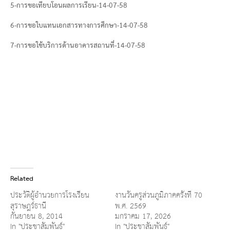
5-การขอเทียบโอนผลการเรียน-14-07-58
6-การขอใบแทนเอกสารทางการศึกษา-14-07-58
7-การขอใช้บริการด้านอาคารสถานที่-14-07-58
Related
ประวัติผู้อำนวยการโรงเรียน
งานวันครูส่วนภูมิภาคครั้งที่ 70
สุราษฎร์ธานี
พ.ศ. 2569
กันยายน 8, 2014
มกราคม 17, 2026
In "ประชาสัมพันธ์"
In "ประชาสัมพันธ์"