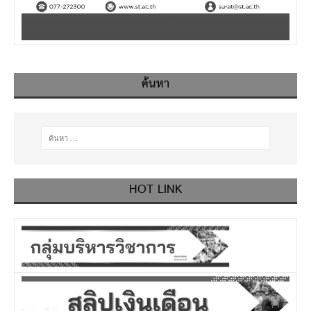
ค้นหา
HOT LINK