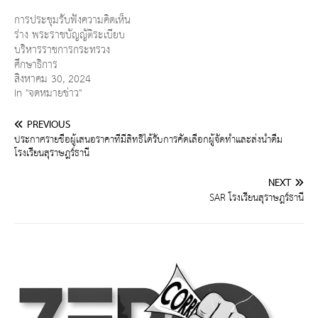
การประชุมรับฟังความคิดเห็น
ร่าง พระราชบัญญัติระเบียบ
บริหารราชการกระทรวง
ศึกษาธิการ
สิงหาคม 30, 2024
In "จดหมายข่าว"
PREVIOUS
ประกาศรายชื่อผู้เสนอราคาที่มีสิทธิได้รับการคัดเลือกผู้จัดทำและส่งน้ำดื่ม
โรงเรียนสุราษฎร์ธานี
NEXT
SAR โรงเรียนสุราษฎร์ธานี