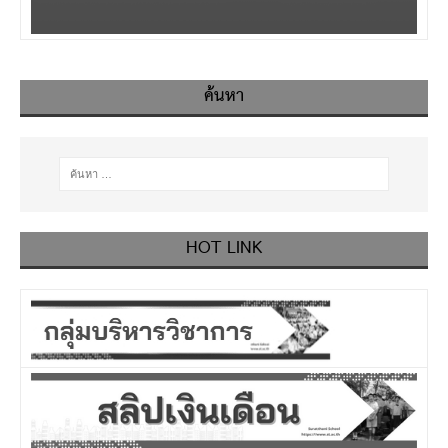
ค้นหา
HOT LINK