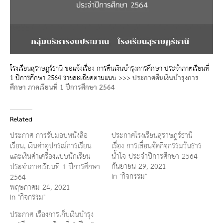
โรงเรียนสุราษฎร์ธานี ขอแจ้งเรื่อง การคืนเงินบำรุงการศึกษา ประจำภาคเรียนที่
1 ปีการศึกษา 2564 รายละเอียดตามแนบ >>>
ประกาศคืนเงินบำรุงการ
ศึกษา ภาคเรียนที่ 1 ปีการศึกษา 2564
Related
ประกาศ การรับมอบหนังสือ
ประกาศโรงเรียนสุราษฎร์ธานี
เรียน, เงินค่าอุปกรณ์การเรียน
เรื่อง การเลื่อนจัดกิจกรรมวันธาร
และเงินค่าเครื่องแบบนักเรียน
น้ำใจ ประจำปีการศึกษา 2564
กันยายน 29, 2021
ประจำภาคเรียนที่ 1 ปีการศึกษา
In "กิจกรรม"
2564
พฤษภาคม 24, 2021
In "กิจกรรม"
ประกาศ เรื่องการเก็บเงินบำรุง