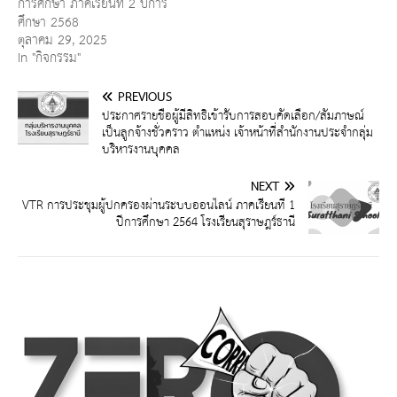
การศึกษา ภาคเรียนที่ 2 ปีการ
ศึกษา 2568
ตุลาคม 29, 2025
In "กิจกรรม"
PREVIOUS
ประกาศรายชื่อผู้มีสิทธิ์เข้ารับการสอบคัดเลือก/สัมภาษณ์
เป็นลูกจ้างชั่วคราว ตำแหน่ง เจ้าหน้าที่สำนักงานประจำกลุ่ม
บริหารงานบุคคล
NEXT
VTR การประชุมผู้ปกครองผ่านระบบออนไลน์ ภาคเรียนที่ 1
ปีการศึกษา 2564 โรงเรียนสุราษฎร์ธานี