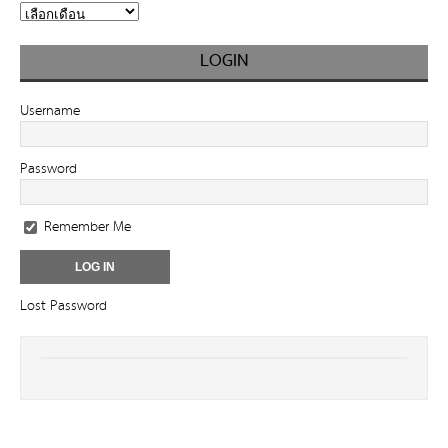
LOGIN
Username
Password
Remember Me
Lost Password