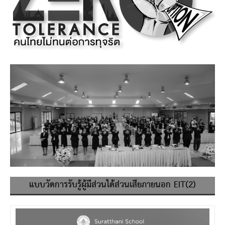
แบบวัดการรับรู้ผู้มีส่วนได้ส่วนเสียภายนอก EIT(2)