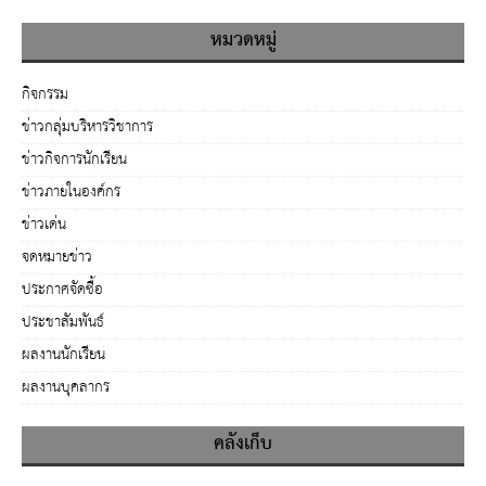
หมวดหมู่
กิจกรรม
ข่าวกลุ่มบริหารวิชาการ
ข่าวกิจการนักเรียน
ข่าวภายในองค์กร
ข่าวเด่น
จดหมายข่าว
ประกาศจัดซื้อ
ประชาสัมพันธ์
ผลงานนักเรียน
ผลงานบุคลากร
คลังเก็บ