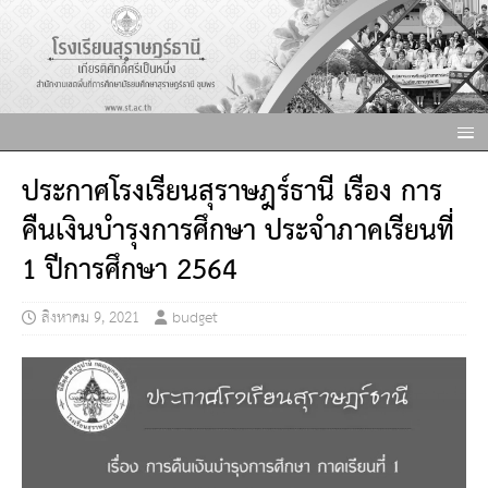
ประกาศโรงเรียนสุราษฎร์ธานี เรื่อง การ
คืนเงินบำรุงการศึกษา ประจำภาคเรียนที่
1 ปีการศึกษา 2564
สิงหาคม 9, 2021
budget