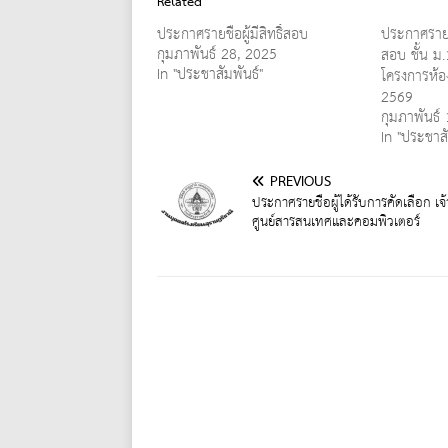
Related
ประกาศรายชื่อผู้มีสิทธิ์สอบ
ประกาศรายชื
กุมภาพันธ์ 28, 2025
สอบ ชั้น ม
In "ประชาสัมพันธ์"
โครงการห้อ
2569
กุมภาพันธ์
In "ประชาสั
PREVIOUS
ประกาศรายชื่อผู้ได้รับการคัดเลือก เจ้า
ศูนย์สารสนเทศและคอมพิวเตอร์