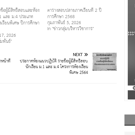
่อผู้มีสิทธิ์สอบและห้อง
ตารางสอบปลายภาคเรียนที่ 2 ปี
.1 และ ม.4 ประเภท
การศึกษา 2568
กุมภาพันธ์ 5, 2026
งเรียนพิเศษ ปีการศึกษา
In "ข่าวกลุ่มบริหารวิชาการ"
 17, 2026
มพันธ์"
NEXT
หน้าที่
ประกาศห้องแนวปฏิบัติ รายชื่อผู้มีสิทธิ์สอบ
นักเรียน ม.1 และ ม.4 โครงการห้องเรียน
พิเศษ 2564