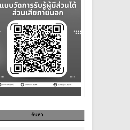
ค้นหา