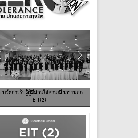
บบวัดการรับรู้ผู้มีส่วนได้ส่วนเสียภายนอก
EIT(2)