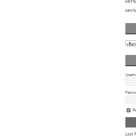
ผลงาน
ผลงาน
User
Pass
R
Lost 