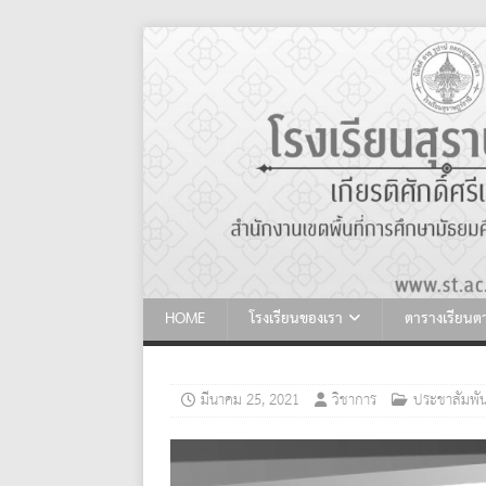
HOME
โรงเรียนของเรา
ตารางเรียน
มีนาคม 25, 2021
วิชาการ
ประชาสัมพัน