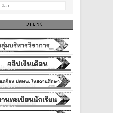
HOT LINK