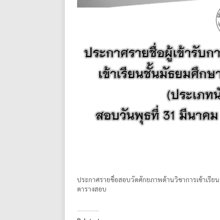
ประกาศรายชื่อสอบวัดศักยภาพด้านวิชาการเข้าเรียน
ตารางสอบ