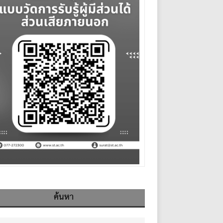
ค้นหา