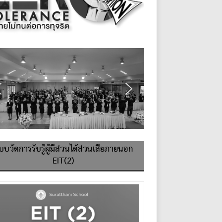
บบวัดการรับรู้ผู้มีส่วนได้ส่วนเสียภายนอก
EIT(2)