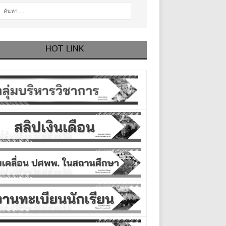
HOT LINK