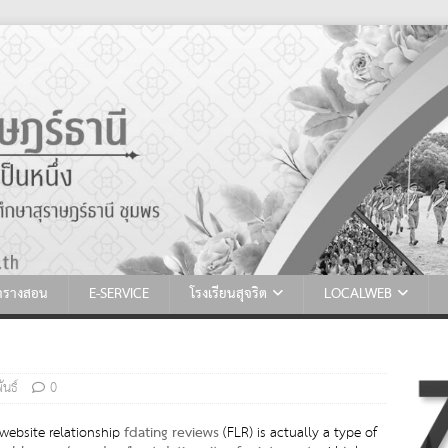
ตารางสอน
E-SERVICE
โรงเรียนสุจริต
LOCALWEB
ันธ์
0
 website relationship
fdating reviews
(FLR) is actually a type of