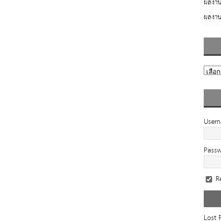
ผลงาน
ผลงาน
User
Pass
R
Lost 