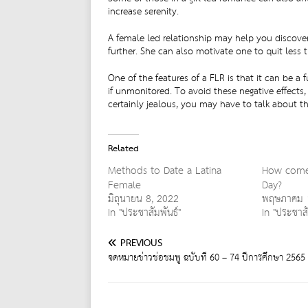
increase serenity.
A female led relationship may help you discover
further. She can also motivate one to quit less 
One of the features of a FLR is that it can be 
if unmonitored. To avoid these negative effects,
certainly jealous, you may have to talk about th
Related
Methods to Date a Latina
How come
Female
Day?
มิถุนายน 8, 2022
พฤษภาคม 
In "ประชาสัมพันธ์"
In "ประชาสั
PREVIOUS
จดหมายข่าวช่อชมพู ฉบับที่ 60 – 74 ปีการศึกษา 2565