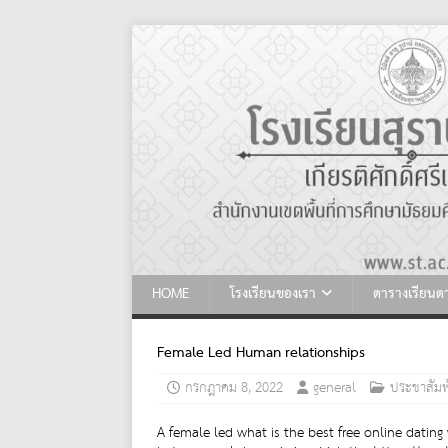
HOME
โรงเรียนของเรา
ตารางเรียน
Female Led Human relationships
กรกฎาคม 8, 2022
general
ประชาสัมพ
A female led what is the best free online dating