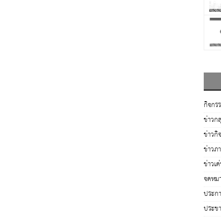
กิจกร
ข่าวกล
ข่าวกิ
ข่าวภ
ข่าวเด
จดหมา
ประกาศ
ประชาส