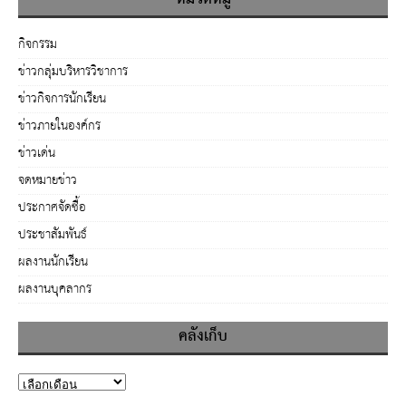
กิจกรรม
ข่าวกลุ่มบริหารวิชาการ
ข่าวกิจการนักเรียน
ข่าวภายในองค์กร
ข่าวเด่น
จดหมายข่าว
ประกาศจัดซื้อ
ประชาสัมพันธ์
ผลงานนักเรียน
ผลงานบุคลากร
คลังเก็บ