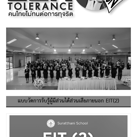
แบบวัดการรับรู้ผู้มีส่วนได้ส่วนเสียภายนอก EIT(2)