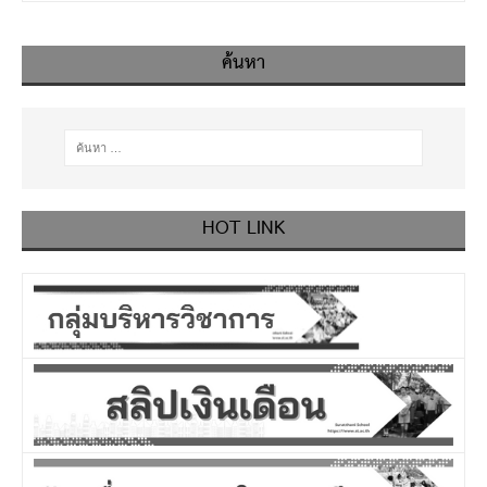
ค้นหา
HOT LINK