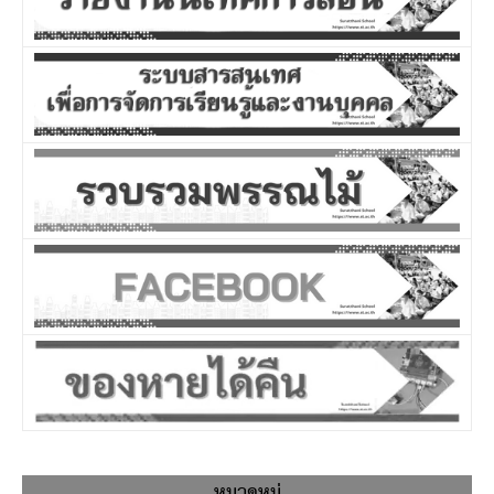
หมวดหมู่