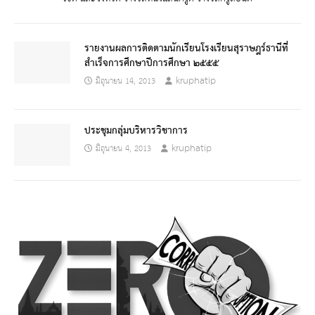
รายงานผลการติดตามนักเรียนโรงเรียนสุราษฎร์ธานีที่
สำเร็จการศึกษาปีการศึกษา ๒๕๕๕
kruphatip
มิถุนายน 14, 2013
ประชุมกลุ่มบริหารวิชาการ
kruphatip
มิถุนายน 4, 2013