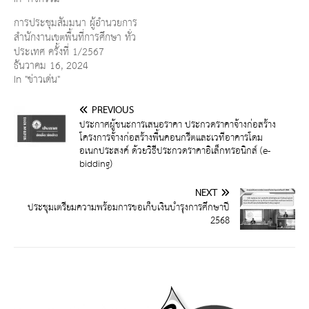
การประชุมสัมมนา ผู้อำนวยการ
สำนักงานเขตพื้นที่การศึกษา ทั่ว
ประเทศ ครั้งที่ 1/2567
ธันวาคม 16, 2024
In "ข่าวเด่น"
PREVIOUS
ประกาศผู้ชนะการเสนอราคา ประกวดราคาจ้างก่อสร้าง
โครงการจ้างก่อสร้างพื้นคอนกรีตและเวทีอาคารโดม
อเนกประสงค์ ด้วยวิธีประกวดราคาอิเล็กทรอนิกส์ (e-
bidding)
NEXT
ประชุมเตรียมความพร้อมการขอเก็บเงินบำรุงการศึกษาปี
2568