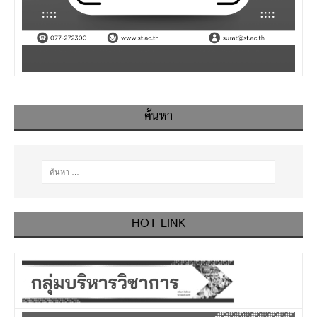
ค้นหา
HOT LINK