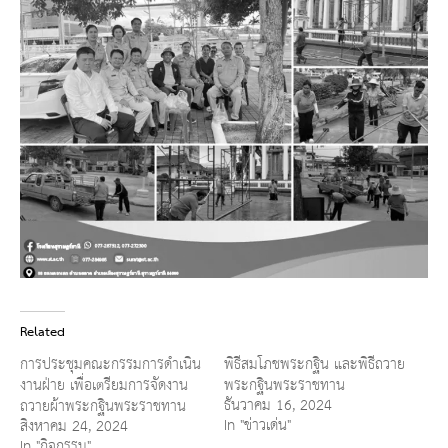
Related
การประชุมคณะกรรมการดำเนิน
พิธีสมโภชพระกฐิน และพิธีถวาย
งานฝ่าย เพื่อเตรียมการจัดงาน
พระกฐินพระราชทาน
ธันวาคม 16, 2024
ถวายผ้าพระกฐินพระราชทาน
In "ข่าวเด่น"
สิงหาคม 24, 2024
In "กิจกรรม"