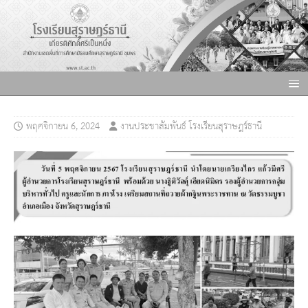
พฤศจิกายน 6, 2024
งานประชาสัมพันธ์ โรงเรียนสุราษฎร์ธานี