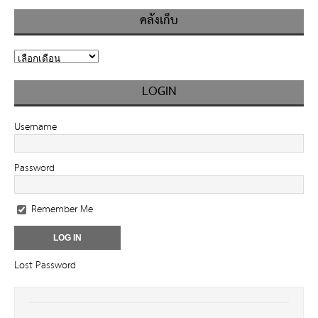
คลังเก็บ
LOGIN
Username
Password
Remember Me
Lost Password