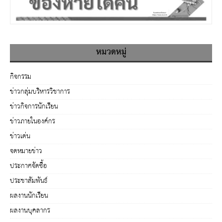
หมวดหมู่
กิจกรรม
ข่าวกลุ่มบริหารวิชาการ
ข่าวกิจการนักเรียน
ข่าวภายในองค์กร
ข่าวเด่น
จดหมายข่าว
ประกาศจัดซื้อ
ประชาสัมพันธ์
ผลงานนักเรียน
ผลงานบุคลากร