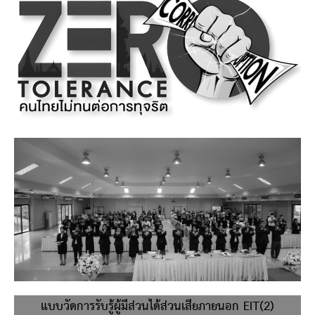
แบบวัดการรับรู้ผู้มีส่วนได้ส่วนเสียภายนอก EIT(2)