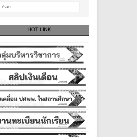
HOT LINK