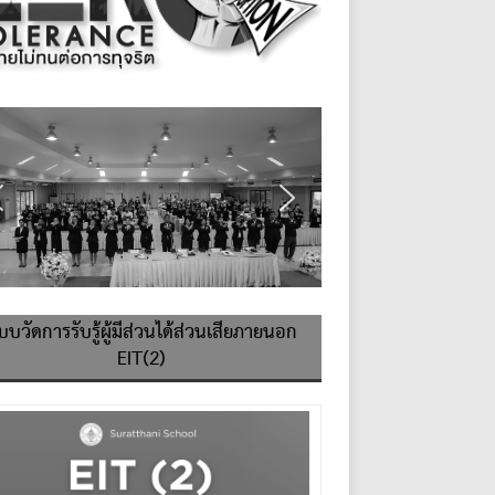
บบวัดการรับรู้ผู้มีส่วนได้ส่วนเสียภายนอก
EIT(2)