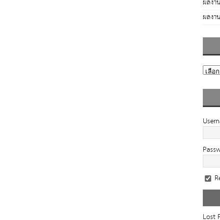
ผลงาน
ผลงาน
User
Pass
R
Lost 