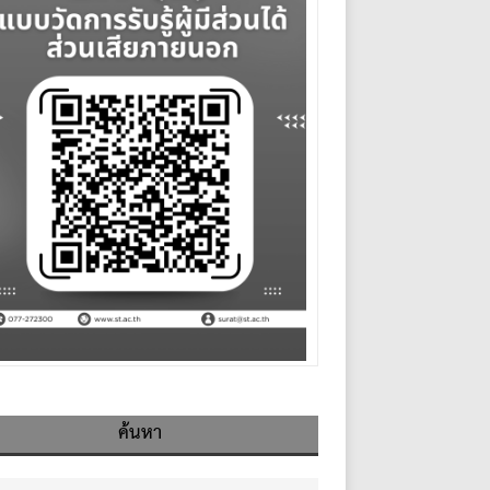
ค้นหา