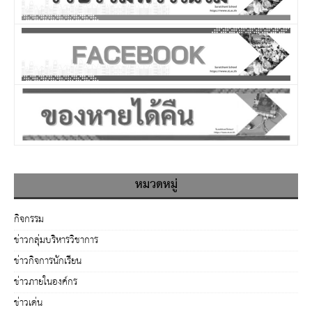
หมวดหมู่
กิจกรรม
ข่าวกลุ่มบริหารวิชาการ
ข่าวกิจการนักเรียน
ข่าวภายในองค์กร
ข่าวเด่น