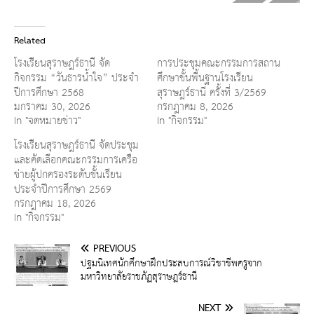
Related
โรงเรียนสุราษฎร์ธานี จัด
การประชุมคณะกรรมการสถาน
กิจกรรม “วันธารน้ำใจ” ประจำ
ศึกษาขั้นพื้นฐานโรงเรียน
ปีการศึกษา 2568
สุราษฎร์ธานี ครั้งที่ 3/2569
มกราคม 30, 2026
กรกฎาคม 8, 2026
In "จดหมายข่าว"
In "กิจกรรม"
โรงเรียนสุราษฎร์ธานี จัดประชุม
และคัดเลือกคณะกรรมการเครือ
ข่ายผู้ปกครองระดับชั้นเรียน
ประจำปีการศึกษา 2569
กรกฎาคม 18, 2026
In "กิจกรรม"
PREVIOUS
ปฐมนิเทศนักศึกษาฝึกประสบการณ์วิชาชีพครูจาก
มหาวิทยาลัยราชภัฏสุราษฎร์ธานี
NEXT