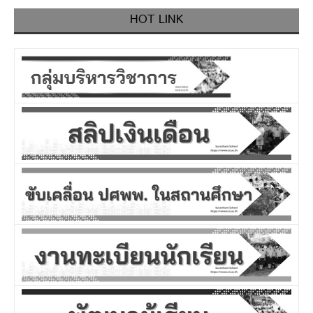
HOT LINK