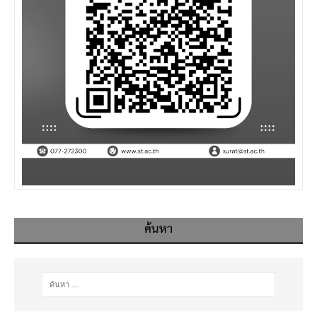
ค้นหา