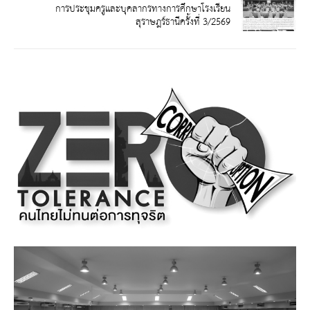
การประชุมครูและบุคลากรทางการศึกษาโรงเรียน
สุราษฎร์ธานีครั้งที่ 3/2569