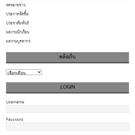
จดหมายข่าว
ประกาศจัดซื้อ
ประชาสัมพันธ์
ผลงานนักเรียน
ผลงานบุคลากร
คลังเก็บ
LOGIN
Username
Password