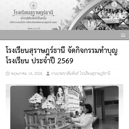
โรงเรียนสุราษฎร์ธานี จัดกิจกรรมทำบุญ
โรงเรียน ประจำปี 2569
พฤษภาคม 14, 2026
งานประชาสัมพันธ์ โรงเรียนสุราษฎร์ธานี