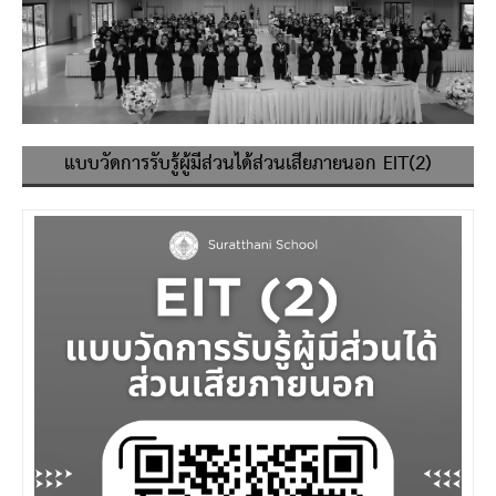
แบบวัดการรับรู้ผู้มีส่วนได้ส่วนเสียภายนอก EIT(2)