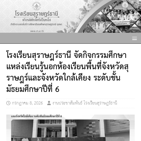
โรงเรียนสุราษฎร์ธานี จัดกิจกรรมศึกษา
แหล่งเรียนรู้นอกห้องเรียนพื้นที่จังหวัดสุ
ราษฎร์และจังหวัดใกล้เคียง ระดับชั้น
มัธยมศึกษาปีที่ 6
กรกฎาคม 8, 2026
งานประชาสัมพันธ์ โรงเรียนสุราษฎร์ธานี