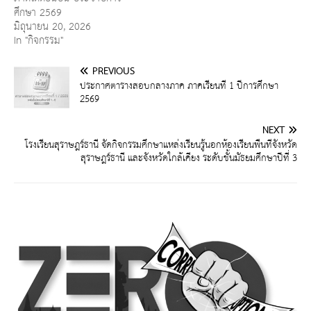
ศึกษา 2569
มิถุนายน 20, 2026
In "กิจกรรม"
PREVIOUS
ประกาศตารางสอบกลางภาค ภาคเรียนที่ 1 ปีการศึกษา
2569
NEXT
โรงเรียนสุราษฎร์ธานี จัดกิจกรรมศึกษาแหล่งเรียนรู้นอกห้องเรียนพื้นที่จังหวัด
สุราษฎร์ธานี และจังหวัดใกล้เคียง ระดับชั้นมัธยมศึกษาปีที่ 3