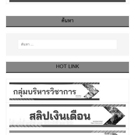
ค้นหา
HOT LINK