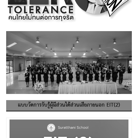
แบบวัดการรับรู้ผู้มีส่วนได้ส่วนเสียภายนอก EIT(2)