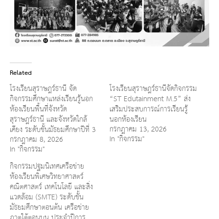
Related
โรงเรียนสุราษฎร์ธานี จัด
โรงเรียนสุราษฎร์ธานีจัดกิจกรรม
กิจกรรมศึกษาแหล่งเรียนรู้นอก
“ST Edutainment M.5” ส่ง
ห้องเรียนพื้นที่จังหวัด
เสริมประสบการณ์การเรียนรู้
สุราษฎร์ธานี และจังหวัดใกล้
นอกห้องเรียน
กรกฎาคม 13, 2026
เคียง ระดับชั้นมัธยมศึกษาปีที่ 3
In "กิจกรรม"
กรกฎาคม 8, 2026
In "กิจกรรม"
กิจกรรมปฐมนิเทศเครือข่าย
ห้องเรียนพิเศษวิทยาศาสตร์
คณิตศาสตร์ เทคโนโลยี และสิ่ง
แวดล้อม (SMTE) ระดับชั้น
มัธยมศึกษาตอนต้น เครือข่าย
ภาตใต้ตอนบน ประจำปีการ