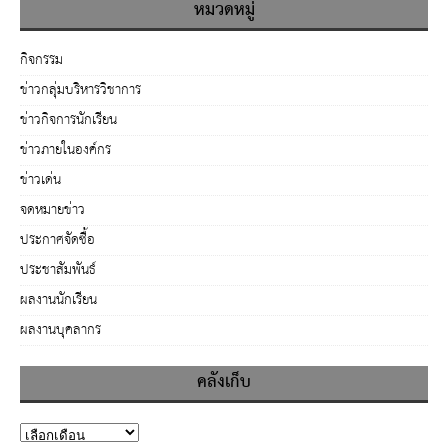
หมวดหมู่
กิจกรรม
ข่าวกลุ่มบริหารวิชาการ
ข่าวกิจการนักเรียน
ข่าวภายในองค์กร
ข่าวเด่น
จดหมายข่าว
ประกาศจัดซื้อ
ประชาสัมพันธ์
ผลงานนักเรียน
ผลงานบุคลากร
คลังเก็บ