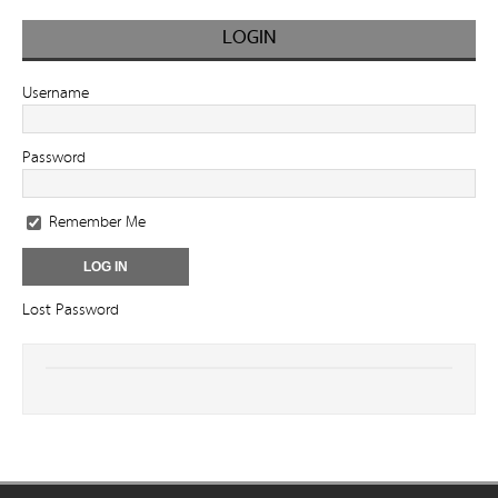
LOGIN
Username
Password
Remember Me
Lost Password