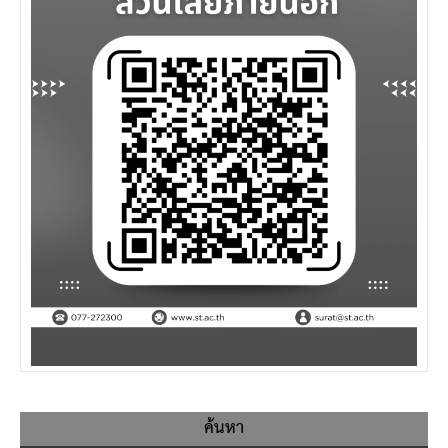
ค้นหา