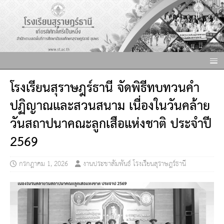
โรงเรียนสุราษฎร์ธานี จัดพิธีทบทวนคำ
ปฏิญาณและสวนสนาม เนื่องในวันคล้าย
วันสถาปนาคณะลูกเสือแห่งชาติ ประจำปี
2569
กรกฎาคม 1, 2026
งานประชาสัมพันธ์ โรงเรียนสุราษฎร์ธานี