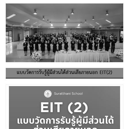
แบบวัดการรับรู้ผู้มีส่วนได้ส่วนเสียภายนอก EIT(2)