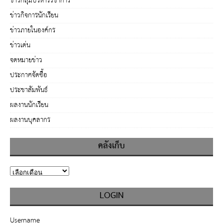
ข่าวกลุ่มบริหารวิชาการ
ข่าวกิจการนักเรียน
ข่าวภายในองค์กร
ข่าวเด่น
จดหมายข่าว
ประกาศจัดซื้อ
ประชาสัมพันธ์
ผลงานนักเรียน
ผลงานบุคลากร
คลังเก็บ
LOGIN
Username