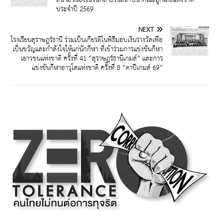
ประจำปี 2569
NEXT
โรงเรียนสุราษฎร์ธานี ร่วมเป็นเกียรติในพิธีมอบเงินรางวัลเพื่อ
เป็นขวัญและกำลังใจให้แก่นักกีฬา ที่เข้าร่วมการแข่งขันกีฬา
เยาวชนแห่งชาติ ครั้งที่ 41 “สุราษฎร์ธานีเกมส์” และการ
แข่งขันกีฬาอาวุโสแห่งชาติ ครั้งที่ 8 “ตาปีเกมส์ 69”