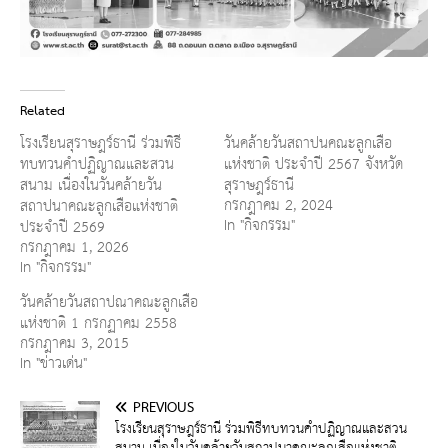
Related
โรงเรียนสุราษฎร์ธานี ร่วมพิธี
วันคล้ายวันสถาปนคณะลูกเสือ
ทบทวนคำปฏิญาณและสวน
แห่งชาติ ประจำปี 2567 จังหวัด
สนาม เนื่องในวันคล้ายวัน
สุราษฎร์ธานี
กรกฎาคม 2, 2024
สถาปนาคณะลูกเสือแห่งชาติ
In "กิจกรรม"
ประจำปี 2569
กรกฎาคม 1, 2026
In "กิจกรรม"
วันคล้ายวันสถาปณาคณะลูกเสือ
แห่งชาติ 1 กรกฏาคม 2558
กรกฎาคม 3, 2015
In "ข่าวเด่น"
PREVIOUS
โรงเรียนสุราษฎร์ธานี ร่วมพิธีทบทวนคำปฏิญาณและสวน
สนาม เนื่องในวันคล้ายวันสถาปนาคณะลูกเสือแห่งชาติ