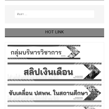
HOT LINK