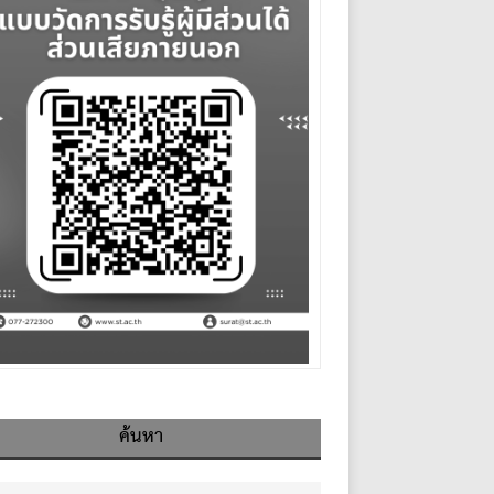
ค้นหา