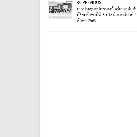
PREVIOUS
การประชุมผู้ปกครองนักเรียนระดับชั้
มัธยมศึกษาปีที่ 5 ประจำภาคเรียนที่ 
ศึกษา 2569