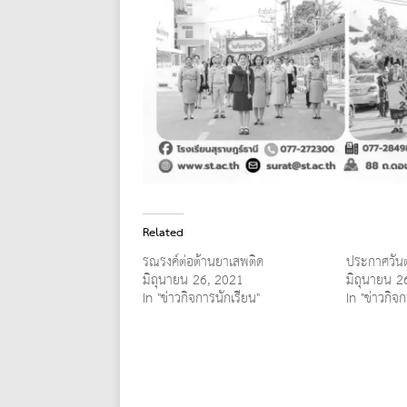
Related
รณรงค์ต่อต้านยาเสพติด
ประกาศวันต
มิถุนายน 26, 2021
มิถุนายน 2
In "ข่าวกิจการนักเรียน"
In "ข่าวกิจ