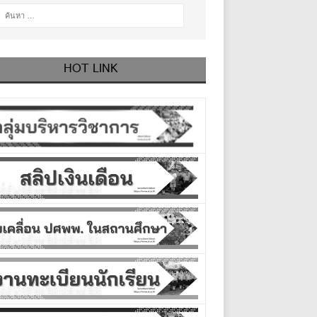
HOT LINK