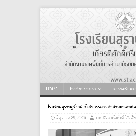
HOME
โรงเรียนของเรา
ตารางเรียน
โรงเรียนสุราษฎร์ธานี จัดกิจกรรมวันต่อต้านยาเสพต
มิถุนายน 29, 2026
งานประชาสัมพันธ์ โรงเรีย