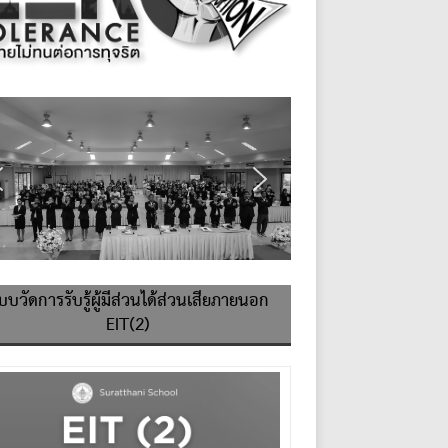
บบวัดการรับรู้ผู้มีส่วนได้ส่วนเสียภายนอก
EIT(2)