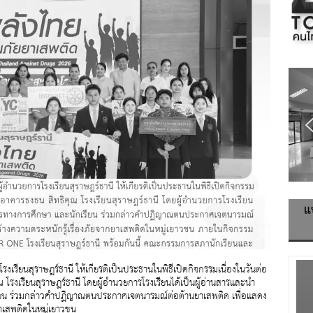
แ
โรงเรียนสุราษฎร์ธานี ให้เกียรติเป็นประธานในพิธีเปิดกิจกรรมเนื่องในวันต่อ
โรงเรียนสุราษฎร์ธานี โดยผู้อำนวยการโรงเรียนได้เป็นผู้อ่านสารและนำ
ียน ร่วมกล่าวคำปฏิญาณตนประกาศเจตนารมณ์ต่อต้านยาเสพติด เพื่อแสดง
าเสพติดในหมู่เยาวชน