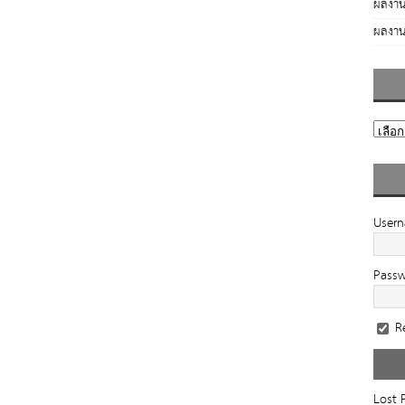
ผลงาน
ผลงาน
User
Pass
R
Lost 