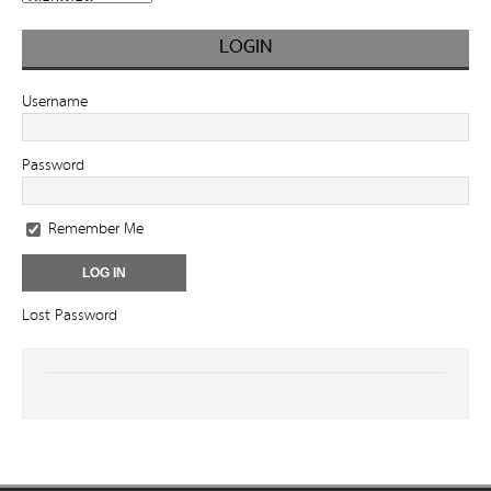
LOGIN
Username
Password
Remember Me
Lost Password