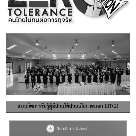
แบบวัดการรับรู้ผู้มีส่วนได้ส่วนเสียภายนอก EIT(2)