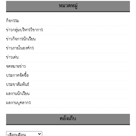
หมวดหมู่
กิจกรรม
ข่าวกลุ่มบริหารวิชาการ
ข่าวกิจการนักเรียน
ข่าวภายในองค์กร
ข่าวเด่น
จดหมายข่าว
ประกาศจัดซื้อ
ประชาสัมพันธ์
ผลงานนักเรียน
ผลงานบุคลากร
คลังเก็บ