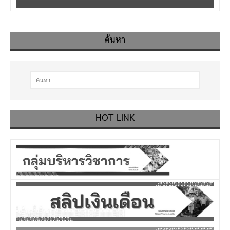
ค้นหา
HOT LINK