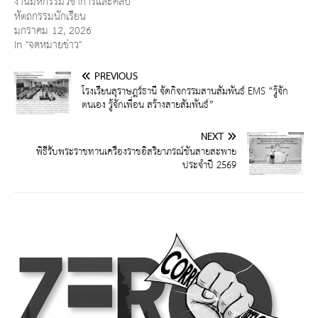
งานมหกรรมวิชาการและศิลป
หัตถกรรมนักเรียน
มกราคม 12, 2026
In "จดหมายข่าว"
PREVIOUS
โรงเรียนสุราษฎร์ธานี จัดกิจกรรมสานสัมพันธ์ EMS “รู้จัก
ตนเอง รู้จักเพื่อน สร้างสายสัมพันธ์”
NEXT
พิธีรับพระราชทานเครื่องราชอิสริยาภรณ์ชั้นสายสะพาย
ประจำปี 2569