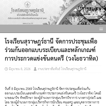
โรงเรียนสุราษฎร์ธานี จัดการประชุมเพื่อ
ร่วมกันออกแบบระเบียบและหลักเกณฑ์
การประกวดแข่งขันดนตรี (วงโยธวาทิต)
มิถุนายน 8, 2026
งานประชาสัมพันธ์ โรงเรียนสุราษฎร์ธานี
วันที่ 8 มิถุนายน 2569 โรงเรียนสุราษฎร์ธานี จัดการประชุมเพื่อร่วมกัน
ออกแบบระเบียบและหลักเกณฑ์การประกวดแข่งขันดนตรี (วงโยธวาทิต) โดยมี
นายอณาวิช ทิพย์รักษา รองผู้อำนวยการกลุ่มบริหารวิชาการ นางสาวรุ่งระวี เมฆ
ไลย รองผู้อำนวยการกลุ่มบริหารกิจการนักเรียน คณะครู และบุคลากรทางการ