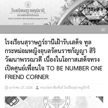
โรงเรียนสุราษฎร์ธานีเฝ้ารับเสด็จ ทูล
กระหม่อมหญิงอุบลรัตนราชกัญญา สิริ
วัฒนาพรรณวดี เนื่องในโอกาสเสด็จทรง
เปิดศูนย์เพื่อนใจ TO BE NUMBER ONE
FRIEND CORNER
มกราคม 27, 2026
งานประชาสัมพันธ์ โรงเรียนสุราษฎร์ธานี