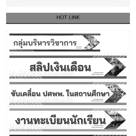
HOT LINK