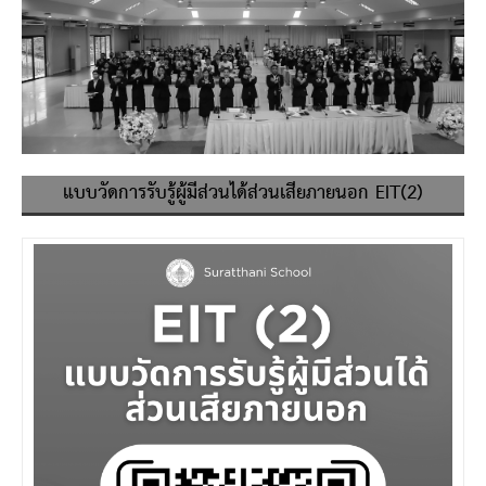
แบบวัดการรับรู้ผู้มีส่วนได้ส่วนเสียภายนอก EIT(2)