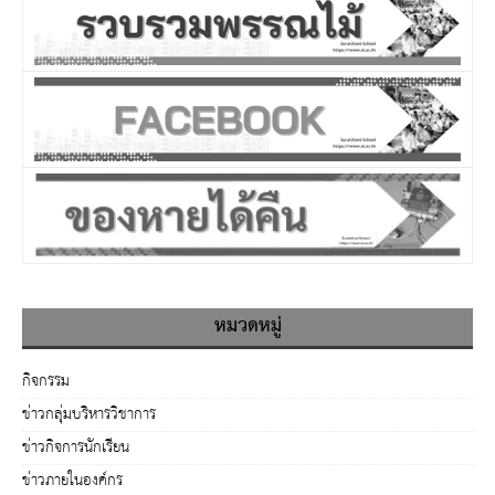
หมวดหมู่
กิจกรรม
ข่าวกลุ่มบริหารวิชาการ
ข่าวกิจการนักเรียน
ข่าวภายในองค์กร