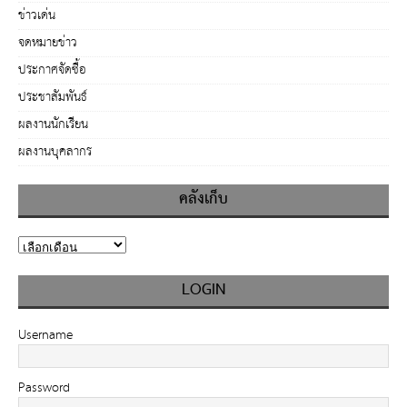
ข่าวเด่น
จดหมายข่าว
ประกาศจัดซื้อ
ประชาสัมพันธ์
ผลงานนักเรียน
ผลงานบุคลากร
คลังเก็บ
LOGIN
Username
Password