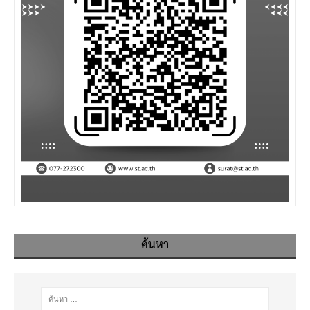
ค้นหา