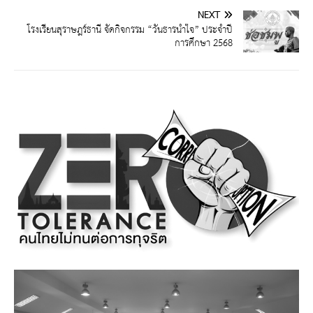
NEXT
โรงเรียนสุราษฎร์ธานี จัดกิจกรรม “วันธารน้ำใจ” ประจำปี
การศึกษา 2568