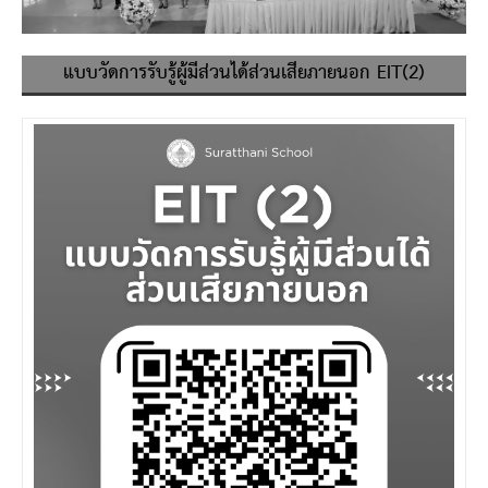
แบบวัดการรับรู้ผู้มีส่วนได้ส่วนเสียภายนอก EIT(2)