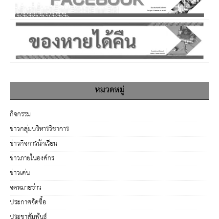
หมวดหมู่
กิจกรรม
ข่าวกลุ่มบริหารวิชาการ
ข่าวกิจการนักเรียน
ข่าวภายในองค์กร
ข่าวเด่น
จดหมายข่าว
ประกาศจัดซื้อ
ประชาสัมพันธ์