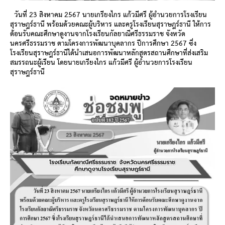
วันที่ 23 สิงหาคม 2567 นายเกรียงไกร แก้วมีศรี ผู้อำนวยการโรงเรียน
สุราษฎร์ธานี พร้อมด้วยคณะผู้บริหาร และครูโรงเรียนสุราษฎร์ธานี ให้การ
ต้อนรับคณะศึกษาดูงานจากโรงเรียนกัลยาณีศรีธรรมราช จังหวัด
นครศรีธรรมราช ตามโครงการพัฒนาบุคลากร ปีการศึกษา 2567 ซึ่ง
โรงเรียนสุราษฎร์ธานีได้นำเสนอการพัฒนาหลักสูตรสถานศึกษาที่ส่งเสริม
สมรรถนะผู้เรียน โดยนายเกรียงไกร แก้วมีศรี ผู้อำนวยการโรงเรียน
สุราษฎร์ธานี