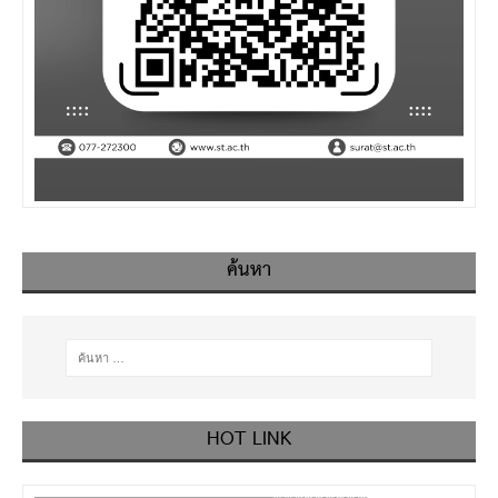
ค้นหา
HOT LINK