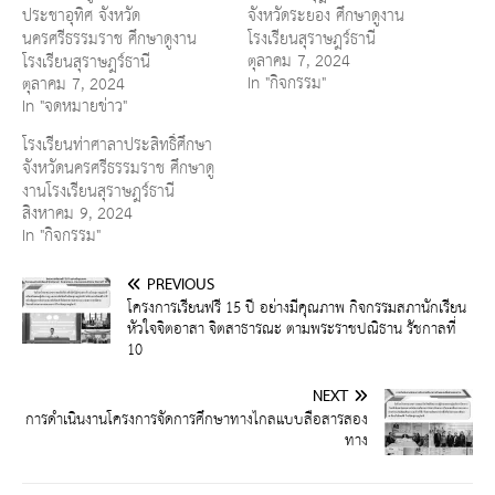
ประชาอุทิศ จังหวัด
จังหวัดระยอง ศึกษาดูงาน
นครศรีธรรมราช ศึกษาดูงาน
โรงเรียนสุราษฎร์ธานี
ตุลาคม 7, 2024
โรงเรียนสุราษฎร์ธานี
In "กิจกรรม"
ตุลาคม 7, 2024
In "จดหมายข่าว"
โรงเรียนท่าศาลาประสิทธิ์ศึกษา
จังหวัดนครศรีธรรมราช ศึกษาดู
งานโรงเรียนสุราษฎร์ธานี
สิงหาคม 9, 2024
In "กิจกรรม"
PREVIOUS
โครงการเรียนฟรี 15 ปี อย่างมีคุณภาพ กิจกรรมสภานักเรียน
หัวใจจิตอาสา จิตสาธารณะ ตามพระราชปณิธาน รัชกาลที่
10
NEXT
การดำเนินงานโครงการจัดการศึกษาทางไกลแบบสื่อสารสอง
ทาง