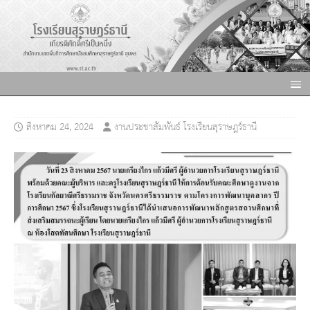
สิงหาคม 24, 2024
งานประชาสัมพันธ์ โรงเรียนสุราษฎร์ธานี