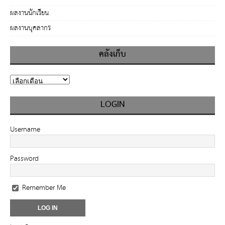
ผลงานนักเรียน
ผลงานบุคลากร
คลังเก็บ
LOGIN
Username
Password
Remember Me