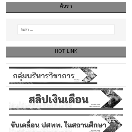
ค้นหา
HOT LINK