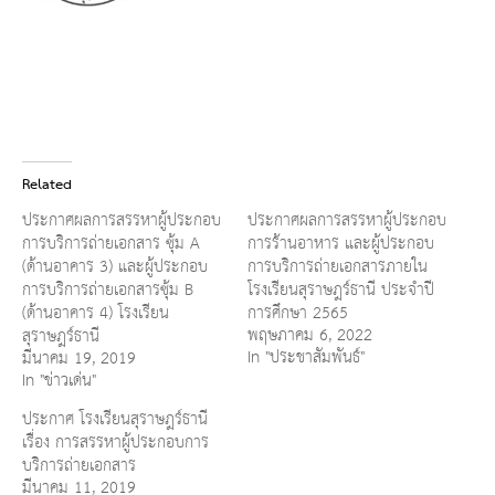
Related
ประกาศผลการสรรหาผู้ประกอบ
ประกาศผลการสรรหาผู้ประกอบ
การบริการถ่ายเอกสาร ซุ้ม A
การร้านอาหาร และผู้ประกอบ
(ด้านอาคาร 3) และผู้ประกอบ
การบริการถ่ายเอกสารภายใน
การบริการถ่ายเอกสารซุ้ม B
โรงเรียนสุราษฎร์ธานี ประจำปี
(ด้านอาคาร 4) โรงเรียน
การศึกษา 2565
พฤษภาคม 6, 2022
สุราษฎร์ธานี
In "ประชาสัมพันธ์"
มีนาคม 19, 2019
In "ข่าวเด่น"
ประกาศ โรงเรียนสุราษฎร์ธานี
เรื่อง การสรรหาผู้ประกอบการ
บริการถ่ายเอกสาร
มีนาคม 11, 2019