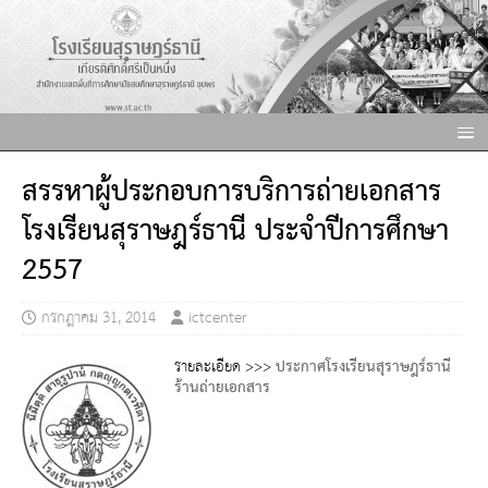
สรรหาผู้ประกอบการบริการถ่ายเอกสาร
โรงเรียนสุราษฎร์ธานี ประจำปีการศึกษา
2557
กรกฎาคม 31, 2014
ictcenter
รายละเอียด >>>
ประกาศโรงเรียนสุราษฎร์ธานี
ร้านถ่ายเอกสาร