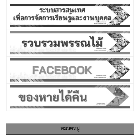
หมวดหมู่