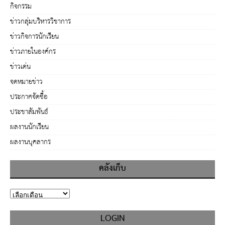
กิจกรรม
ข่าวกลุ่มบริหารวิชาการ
ข่าวกิจการนักเรียน
ข่าวภายในองค์กร
ข่าวเด่น
จดหมายข่าว
ประกาศจัดซื้อ
ประชาสัมพันธ์
ผลงานนักเรียน
ผลงานบุคลากร
คลังเก็บ
LOGIN