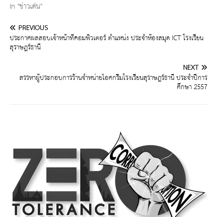
In "ข่าวเด่น"
PREVIOUS
ประกาศผลสอบเจ้าหน้าที่คอมพิวเตอร์ ตำแหน่ง ประจำห้องสมุด ICT โรงเรียน
สุราษฎร์ธานี
NEXT
สรรหาผู้ประกอบการร้านจำหน่ายไอศกรีมโรงเรียนสุราษฎร์ธานี ประจำปีการ
ศึกษา 2557