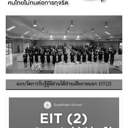
แบบวัดการรับรู้ผู้มีส่วนได้ส่วนเสียภายนอก EIT(2)