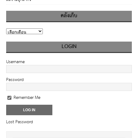
คลังเก็บ
LOGIN
Username
Password
Remember Me
Lost Password