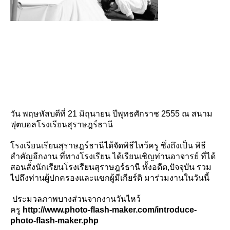
วัน พฤษหัสบดีที่ 21 มิถุนายน ปีพุทธศักราช 2555 ณ สนาม
ฟุตบอลโรงเรียนสุราษฎร์ธานี
โรงเรียนเรียนสุราษฎร์ธานีได้จัดพิธีไหว้ครู ซึ่งถึงเป็น พิธี
สำคัญอีกงาน ที่ทางโรงเรียน ได้เรียนเชิญท่านอาจารย์ ที่ได้
สอนสั่งนักเรียนโรงเรียนสุราษฎร์ธานี ทั้งอดีต,ปัจจุบัน รวม
ไปถึงท่านผู้ปกครองและแขกผู้มีเกียร์ติ มาร่วมงานในวันนี้
ประมวลภาพบางส่วนจากงานวันไหว้
ครู
http://www.photo-flash-maker.com/introduce-
photo-flash-maker.php