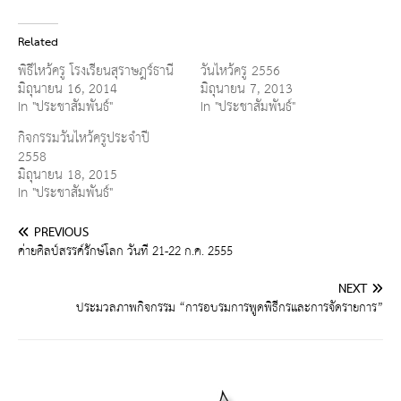
Related
พิธีไหว้ครู โรงเรียนสุราษฎร์ธานี
วันไหว้ครู 2556
มิถุนายน 16, 2014
มิถุนายน 7, 2013
In "ประชาสัมพันธ์"
In "ประชาสัมพันธ์"
กิจกรรมวันไหว้ครูประจำปี
2558
มิถุนายน 18, 2015
In "ประชาสัมพันธ์"
PREVIOUS
ค่ายศิลป์สรรค์รักษ์โลก วันที่ 21-22 ก.ค. 2555
NEXT
ประมวลภาพกิจกรรม “การอบรมการพูดพิธีกรและการจัดรายการ”