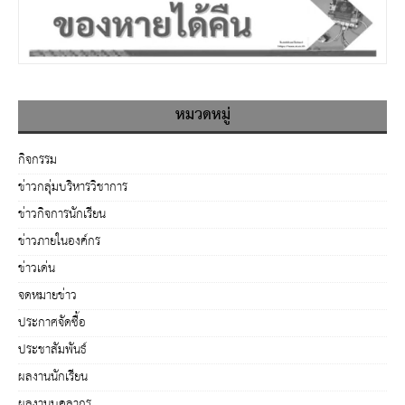
หมวดหมู่
กิจกรรม
ข่าวกลุ่มบริหารวิชาการ
ข่าวกิจการนักเรียน
ข่าวภายในองค์กร
ข่าวเด่น
จดหมายข่าว
ประกาศจัดซื้อ
ประชาสัมพันธ์
ผลงานนักเรียน
ผลงานบุคลากร