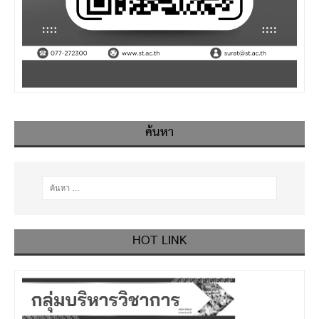
ค้นหา
HOT LINK