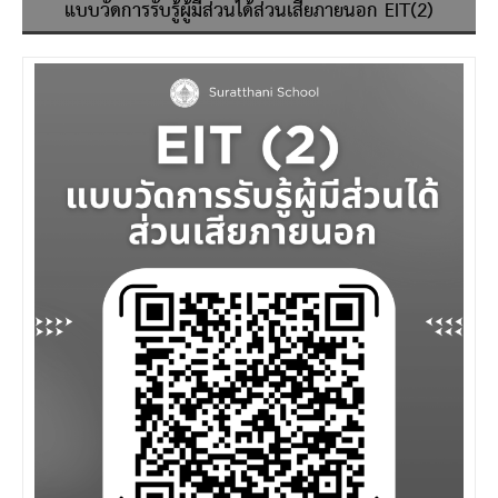
แบบวัดการรับรู้ผู้มีส่วนได้ส่วนเสียภายนอก EIT(2)