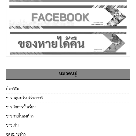
หมวดหมู่
กิจกรรม
ข่าวกลุ่มบริหารวิชาการ
ข่าวกิจการนักเรียน
ข่าวภายในองค์กร
ข่าวเด่น
จดหมายข่าว