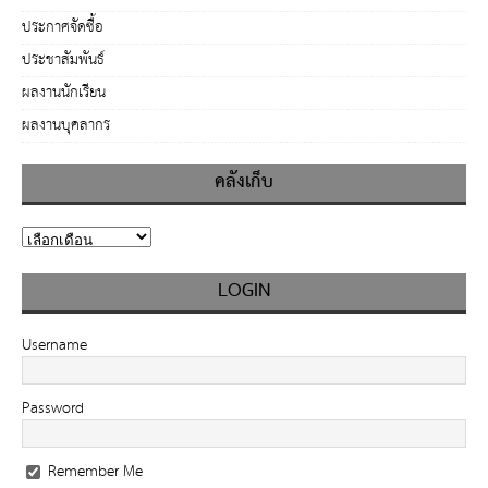
ประกาศจัดซื้อ
ประชาสัมพันธ์
ผลงานนักเรียน
ผลงานบุคลากร
คลังเก็บ
LOGIN
Username
Password
Remember Me