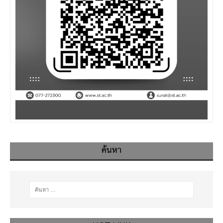
ค้นหา