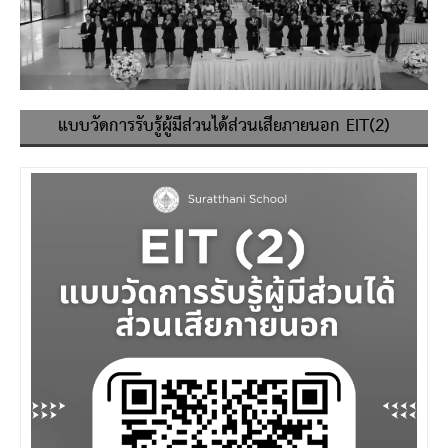
แบบวัดการรับรู้ผู้มีส่วนได้ส่วนเสียภายนอก EIT(2)