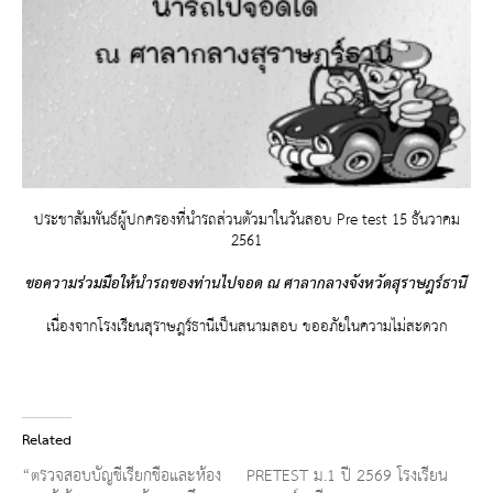
ประชาสัมพันธ์ผู้ปกครองที่นำรถส่วนตัวมาในวันสอบ Pre test 15 ธันวาคม
2561
ขอความร่วมมือให้นำรถของท่านไปจอด ณ ศาลากลางจังหวัดสุราษฎร์ธานี
เนื่องจากโรงเรียนสุราษฎร์ธานีเป็นสนามสอบ ขออภัยในความไม่สะดวก
Related
“ตรวจสอบบัญชีเรียกชื่อและห้อง
PRETEST ม.1 ปี 2569 โรงเรียน