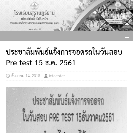
ประชาสัมพันธ์แจ้งการจอดรถในวันสอบ
Pre test 15 ธ.ค. 2561
ธันวาคม 14, 2018
ictcenter