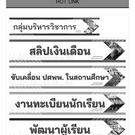
HOT LINK