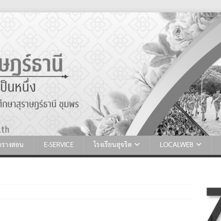
ตารางสอน
E-SERVICE
โรงเรียนสุจริต
LOCALWEB