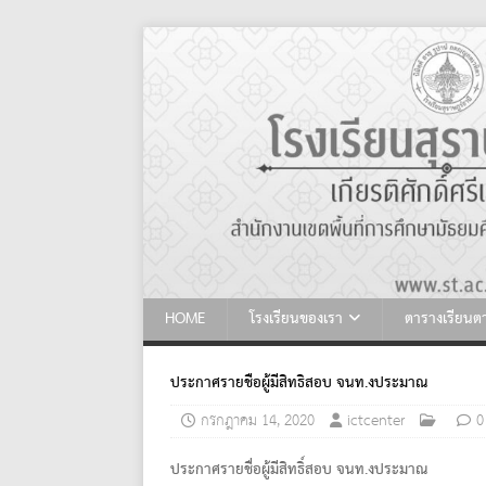
HOME
โรงเรียนของเรา
ตารางเรียน
ประกาศรายชื่อผู้มีสิทธิ์สอบ จนท.งประมาณ
กรกฎาคม 14, 2020
ictcenter
0
ประกาศรายชื่อผู้มีสิทธิ์สอบ จนท.งประมาณ