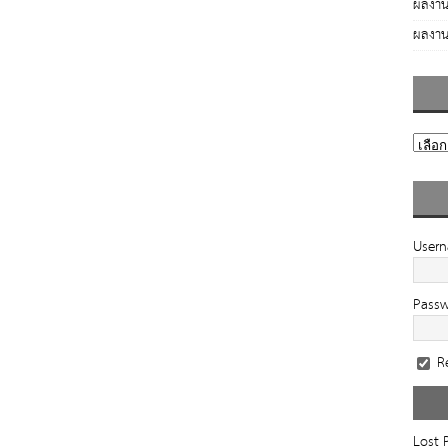
ผลงาน
ผลงาน
User
Pass
R
Lost 