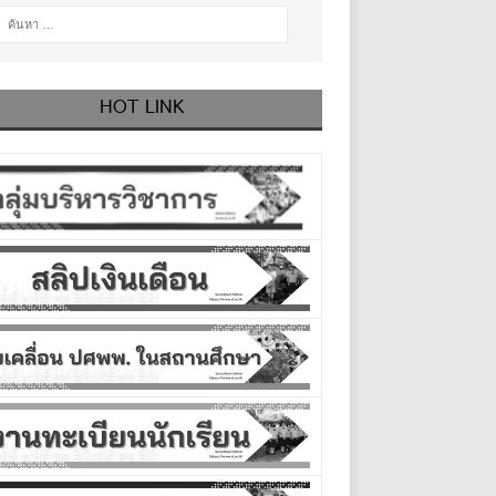
HOT LINK