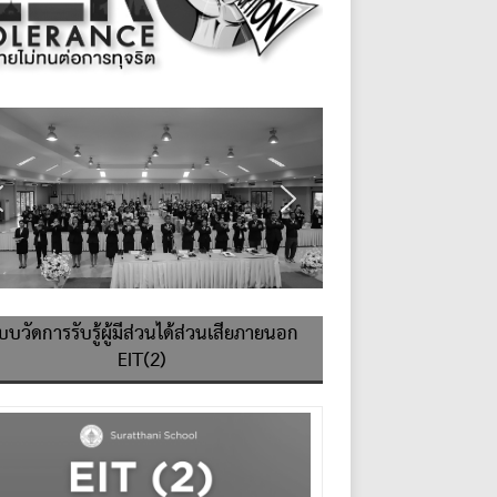
บบวัดการรับรู้ผู้มีส่วนได้ส่วนเสียภายนอก
EIT(2)