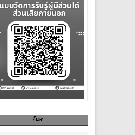
ค้นหา