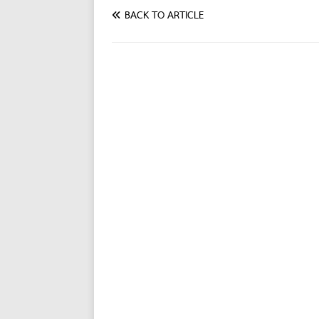
BACK TO ARTICLE