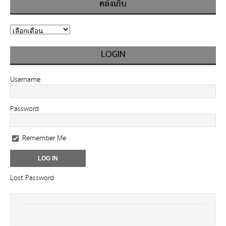
คลังเก็บ
LOGIN
Username
Password
Remember Me
Lost Password