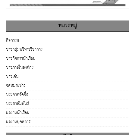
หมวดหมู่
กิจกรรม
ข่าวกลุ่มบริหารวิชาการ
ข่าวกิจการนักเรียน
ข่าวภายในองค์กร
ข่าวเด่น
จดหมายข่าว
ประกาศจัดซื้อ
ประชาสัมพันธ์
ผลงานนักเรียน
ผลงานบุคลากร