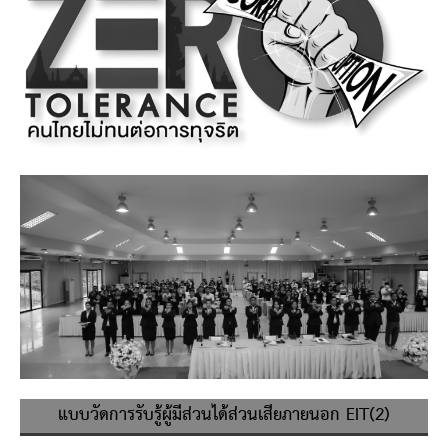
แบบวัดการรับรู้ผู้มีส่วนได้ส่วนเสียภายนอก EIT(2)