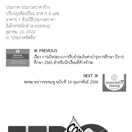
ประกาศ ประกวดราคาจ้าง
ปรับปรุงห้องเรียน อาคาร 6 และ
อาคาร 7 ด้วยวิธีประกวดราคา
อิเล็กทรอนิกส์ (e-bidding)
ตุลาคม 10, 2022
In "ประกาศจัดซื้อ"
PREVIOUS
เรื่อง การเปิดระบบการรับชำระเงินค่าบำรุงการศึกษา ปีการ
ศึกษา 2565 สำหรับนักเรียนที่ค้างชำระ
NEXT
จดหมายข่าวช่อชมพู ฉบับที่ 14 กุมภาพันธ์ 2566