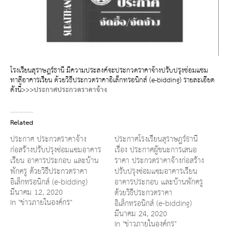
โรงเรียนสุราษฎร์ธานี มีความประสงค์จะประกวดราคาจ้างปรับปรุงซ่อมแซม
ทาสีอาคารเรียน ด้วยวิธีประกวดราคาอิเล็กทรอนิกส์ (e-bidding) รายละเอียด
ดังนี้>>>
ประกาศประกวดราคาจ้าง
Related
ประกาศ ประกวดราคาจ้าง
ประกาศโรงเรียนสุราษฎร์ธานี
ก่อสร้างปรับปรุงซ่อมแซมอาคาร
เรื่อง ประกาศผู้ชนะการเสนอ
เรียน อาคารประกอบ และบ้าน
ราคา ประกวดราคาจ้างก่อสร้าง
พักครู ด้วยวิธีประกวดราคา
ปรับปรุงซ่อมแซมอาคารเรียน
อิเล็กทรอนิกส์ (e-bidding)
อาคารประกอบ และบ้านพักครู
มีนาคม 12, 2020
ด้วยวิธีประกวดราคา
In "ข่าวภายในองค์กร"
อิเล็กทรอนิกส์ (e-bidding)
มีนาคม 24, 2020
In "ข่าวภายในองค์กร"