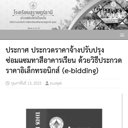
ประกาศ ประกวดราคาจ้างปรับปรุง
ซ่อมแซมทาสีอาคารเรียน ด้วยวิธีประกวด
ราคาอิเล็กทรอนิกส์ (e-bidding)
กุมภาพันธ์ 13, 2023
budget