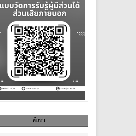
ค้นหา