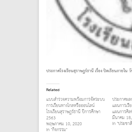
ประกาศโรงเรียนสุราษฎร์ธานี เรื่อง ปิดเรียนภายใน 
Related
แบบสำรวจความพร้อมการจัดระบบ
ประกาศผลก
การเรียนทางไกลหรือออนไลน์
แผนการเรีย
โรงเรียนสุราษฎร์ธานี ปีการศึกษา
แผนการศิล
มีนาคม 18
2563
In "ประชาสั
พฤษภาคม 10, 2020
In "กิจกรรม"