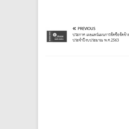
PREVIOUS
ประกาศ เผยแพร่แผนการจัดซื้อจัดจ้า
ประจำปีงบประมาณ พ.ศ.2563