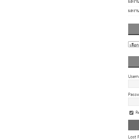
ผลงาน
ผลงาน
User
Pass
R
Lost 