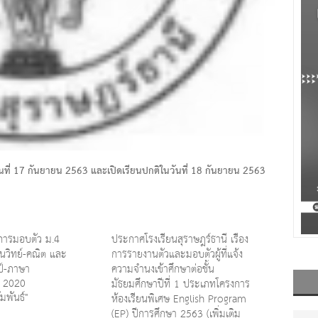
วันที่ 17 กันยายน 2563 และเปิดเรียนปกติในวันที่ 18 กันยายน 2563
ารมอบตัว ม.4
ประกาศโรงเรียนสุราษฎร์ธานี เรื่อง
นวิทย์-คณิต และ
การรายงานตัวและมอบตัวผู้ที่แจ้ง
ป์-ภาษา
ความจำนงเข้าศึกษาต่อชั้น
, 2020
มัธยมศึกษาปีที่ 1 ประเภทโครงการ
มพันธ์"
ห้องเรียนพิเศษ English Program
(EP) ปีการศึกษา 2563 (เพิ่มเติม