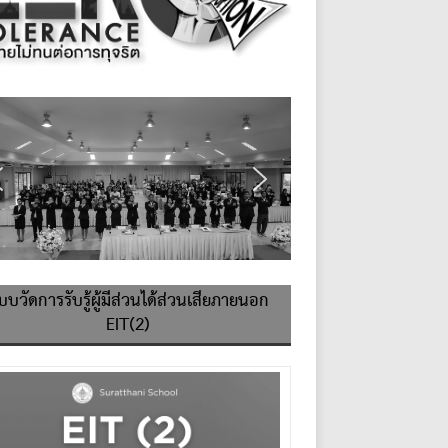
บบวัดการรับรู้ผู้มีส่วนได้ส่วนเสียภายนอก
EIT(2)