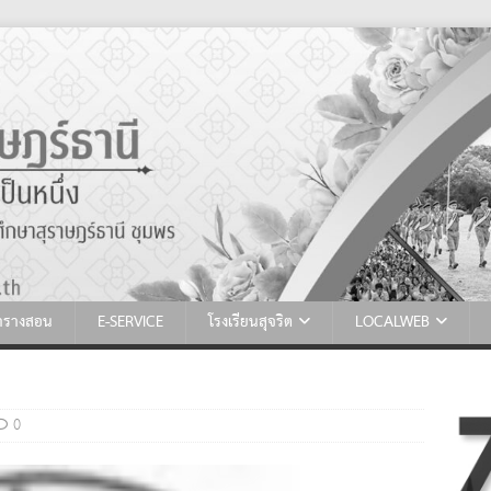
ตารางสอน
E-SERVICE
โรงเรียนสุจริต
LOCALWEB
0