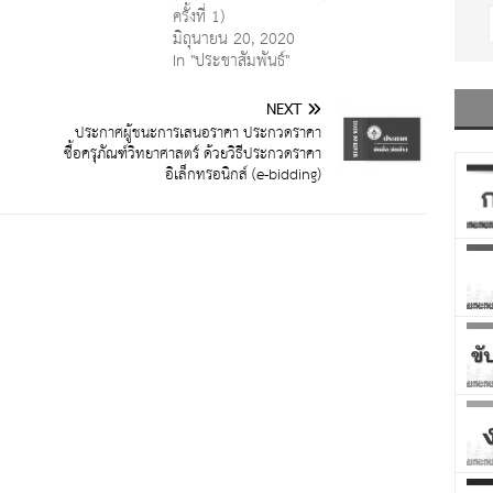
ครั้งที่ 1)
มิถุนายน 20, 2020
In "ประชาสัมพันธ์"
NEXT
ง
ประกาศผู้ชนะการเสนอราคา ประกวดราคา
ซื้อครุภัณฑ์วิทยาศาสตร์ ด้วยวิธีประกวดราคา
อิเล็กทรอนิกส์ (e-bidding)