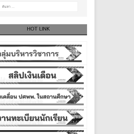
HOT LINK