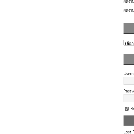
ผลงาน
ผลงาน
User
Pass
R
Lost 