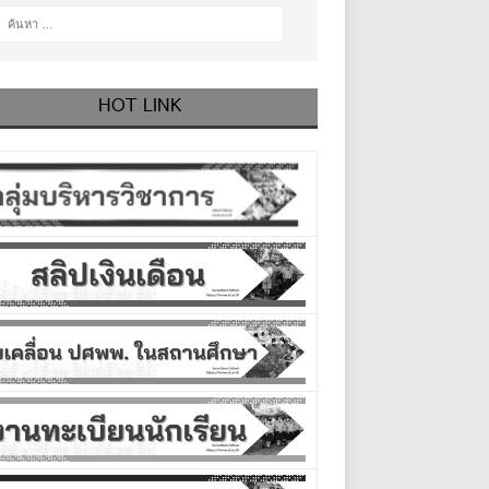
HOT LINK