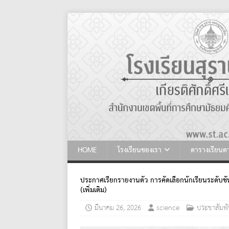
HOME
โรงเรียนของเรา
ตารางเรียน
ประกาศเรียกรายงานตัว การคัดเลือกนักเรียนระดับชั
(เพิ่มเติม)
มีนาคม 26, 2026
science
ประชาสัมพั