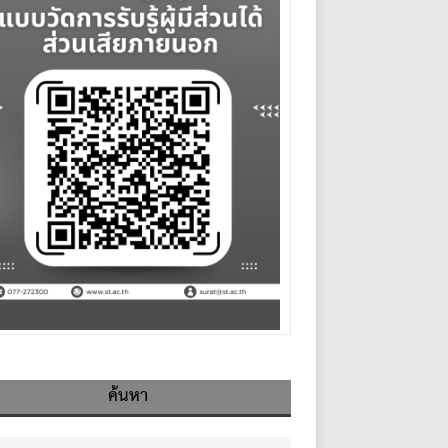
ค้นหา