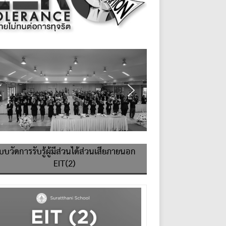
บบวัดการรับรู้ผู้มีส่วนได้ส่วนเสียภายนอก
EIT(2)