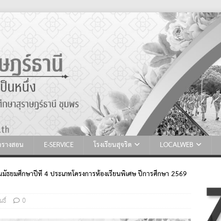
ตารางสอน
E-SERVICE
โรงเรียนสุจริต
LOCALWEB
้นมัธยมศึกษาปีที่ 4 ประเภทโครงการห้องเรียนพิเศษ ปีการศึกษา 2569
นธ์
0