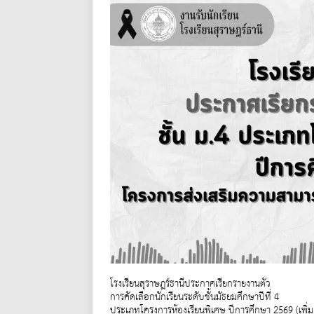
โรงเรียนสุราษฎร์ธานีประกาศเรียกรายงานตัว
การคัดเลือกนักเรียนระดับชั้นมัธยมศึกษาปีที่ 4
ประเภทโครงการห้องเรียนพิเศษ ปีการศึกษา 2569 (เพิ่ม