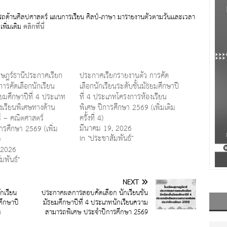
มารถด้านศิลปศาสตร์ แผนการเรียน ศิลป์-ภาษา มารายงานตัวตามวันเเละเวลา
เพิ่มเติม
คลิกที่นี่
ราษฎร์ธานีประกาศเรียก
ประกาศเรียกรายงานตัว การคัด
ารคัดเลือกนักเรียน
เลือกนักเรียนระดับชั้นมัธยมศึกษาปี
ธยมศึกษาปีที่ 4 ประเภท
ที่ 4 ประเภทโครงการห้องเรียน
งเรียนพิเศษทางด้าน
พิเศษ ปีการศึกษา 2569 (เพิ่มเติม
์ – คณิตศาสตร์
ครั้งที่ 4)
มีนาคม 19, 2026
ารศึกษา 2569 (เพิ่ม
In "ประชาสัมพันธ์"
)
 2026
มพันธ์"
NEXT
ักเรียน
ประกาศผลการสอบคัดเลือก นักเรียนชั้น
ศึกษาปี
มัธยมศึกษาปีที่ 4 ประเภทนักเรียนความ
ท
สามารถพิเศษ ประจำปีการศึกษา 2569