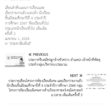
เลื่อนลำดับแผนการเรียนและ
เรียกรายงานตัว-มอบตัว นักเรียน
ชั้นมัธยมศึกษาปีที่ 4 ประจำปี
การศึกษา 2567 ห้องเรียนทั่วไป
ประเภทนักเรียนทั่วไป เพิ่มเติม
ครั้งที่ 2
เมษายน 1, 2024
In "ประชาสัมพันธ์"
PREVIOUS
ประกาศรับสมัครลูกจ้างชั่วคราว ตำแหน่ง เจ้าหน้าที่พัสดุ
ประจำกลุ่มบริหารงบประมาณ
NEXT
ประกาศเลื่อนโครงการห้องเรียนพิเศษ และเรียกรายงานตัว
นักเรียนชั้นมัธยมศึกษาปีที่ 4 ประจำปีการศึกษา 2568 กลุ่ม
โครงการห้องเรียนพิเศษทางด้านวิทยาศาสตร์-คณิตศาสตร์
ม.ปลาย เพิ่มเติมครั้งที่ 5