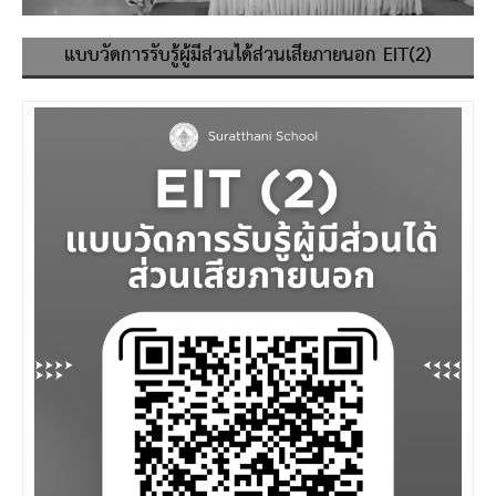
แบบวัดการรับรู้ผู้มีส่วนได้ส่วนเสียภายนอก EIT(2)