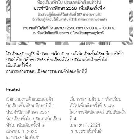
โรงเรียนสุราษฎร์ธานี ประกาศเรียกรายงานตัวนักเรียนชั้นมัธยมศึกษาปีที่ 1
ประจำปีการศึกษา 2568 ห้องเรียนทั่วไป ประเภทนักเรียนทั่วไป
เพิ่มเติมครั้งที่ 4
สามารถอ่านรายละเอียดการรายงานตัวโดย
คลิกที่นี่
Related
เรียกรายงานตัวและมอบตัว
เรียกรายงานตัว ม.4 ห้องเรียน
นักเรียนชั้นมัธยมศึกษาปีที่ 1
ทั่วไปเพิ่มเติมครั้งที่ 3 และ
ประจำปีการศึกษา 2567
โครงการศิลปศาสตร์ เพิ่มเติมครั้ง
ห้องเรียนทั่วไป ประเภทนักเรียน
ที่ 4
เมษายน 4, 2024
ทั่วไป เพิ่มเติมครั้งที่ 3
In "ประชาสัมพันธ์"
เมษายน 1, 2024
In "ประชาสัมพันธ์"