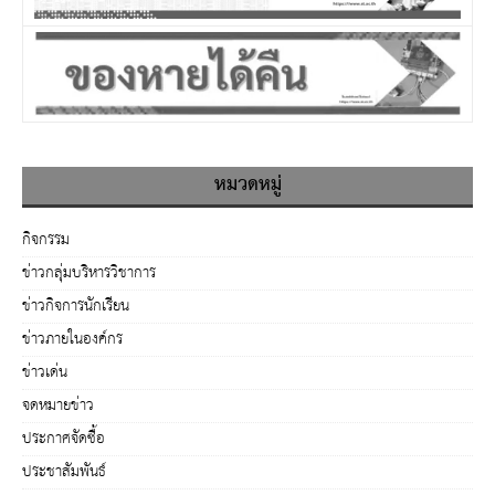
หมวดหมู่
กิจกรรม
ข่าวกลุ่มบริหารวิชาการ
ข่าวกิจการนักเรียน
ข่าวภายในองค์กร
ข่าวเด่น
จดหมายข่าว
ประกาศจัดซื้อ
ประชาสัมพันธ์