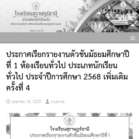
ประกาศเรียกรายงานตัวชั้นมัธยมศึกษาปี
ที่ 1 ห้องเรียนทั่วไป ประเภทนักเรียน
ทั่วไป ประจำปีการศึกษา 2568 เพิ่มเติม
ครั้งที่ 4
เมษายน 18, 2025
science