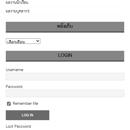
ผลงานนักเรียน
ผลงานบุคลากร
คลังเก็บ
LOGIN
Username
Password
Remember Me
Lost Password