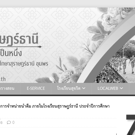
ตารางสอน
E-SERVICE
โรงเรียนสุจริต
LOCALWEB
ารจำหน่ายน้ำดื่ม ภายในโรงเรียนสุราษฎร์ธานี ประจำปีการศึกษา
้อ
0