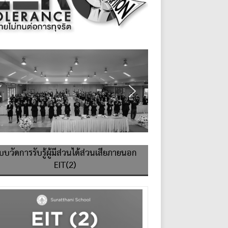
บบวัดการรับรู้ผู้มีส่วนได้ส่วนเสียภายนอก
EIT(2)