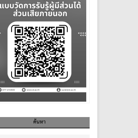
ค้นหา