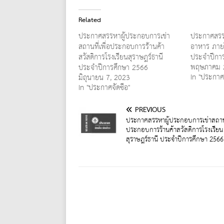
Related
ประกาศสรรหาผู้ประกอบการเช่า
ประกาศสรร
สถานที่เพื่อประกอบการร้านค้า
อาหาร ภายใ
สวัสดิการโรงเรียนสุราษฎร์ธานี
ประจำปีกา
พฤษภาคม 
ประจำปีการศึกษา 2566
In "ประกาศจ
มิถุนายน 7, 2023
In "ประกาศจัดซื้อ"
PREVIOUS
ประกาศสรรหาผู้ประกอบการเช่าสถานที
ประกอบการร้านค้าสวัสดิการโรงเรียน
สุราษฎร์ธานี ประจำปีการศึกษา 2566