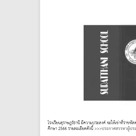
โรงเรียนสุราษฎร์ธานี มีความประสงค์ จะให้เช่าที่ราชพั
ศึกษา 2566 รายละเอียดดังนี้ >>>
ประกาศสรรหาผู้ป