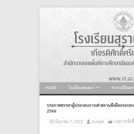
HOME
โรงเรียนของเรา
ตารางเรียน
ประกาศสรรหาผู้ประกอบการเช่าสถานที่เพื่อประกอบก
2566
มิถุนายน 7, 2023
budget
ประกาศจัดซื