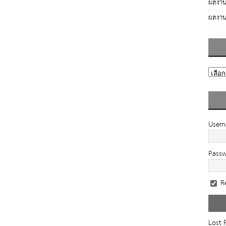
ผลงาน
ผลงาน
User
Pass
R
Lost 