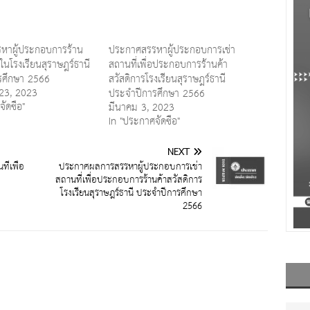
หาผู้ประกอบการร้าน
ประกาศสรรหาผู้ประกอบการเช่า
นโรงเรียนสุราษฎร์ธานี
สถานที่เพื่อประกอบการร้านค้า
รศึกษา 2566
สวัสดิการโรงเรียนสุราษฎร์ธานี
23, 2023
ประจำปีการศึกษา 2566
ัดซื้อ"
มีนาคม 3, 2023
In "ประกาศจัดซื้อ"
NEXT
่เพื่อ
ประกาศผลการสรรหาผู้ประกอบการเช่า
สถานที่เพื่อประกอบการร้านค้าสวัสดิการ
โรงเรียนสุราษฎร์ธานี ประจำปีการศึกษา
2566