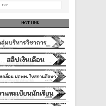
HOT LINK