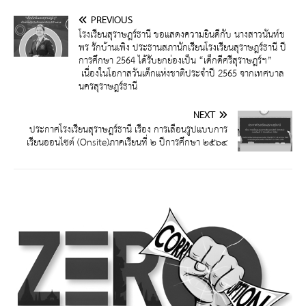
PREVIOUS
โรงเรียนสุราษฎร์ธานี ขอแสดงความยินดีกับ นางสาวนันท์ช
พร รักบ้านเพิง ประธานสภานักเรียนโรงเรียนสุราษฎร์ธานี ปี
การศึกษา 2564 ได้รับยกย่องเป็น “เด็กดีศรีสุราษฎร์ฯ”
เนื่องในโอกาสวันเด็กแห่งชาติประจำปี 2565 จากเทศบาล
นครสุราษฎร์ธานี
NEXT
ประกาศโรงเรียนสุราษฎร์ธานี เรื่อง การเลื่อนรูปแบบการ
เรียนออนไซต์ (Onsite)ภาคเรียนที่ ๒ ปีการศึกษา ๒๕๖๔