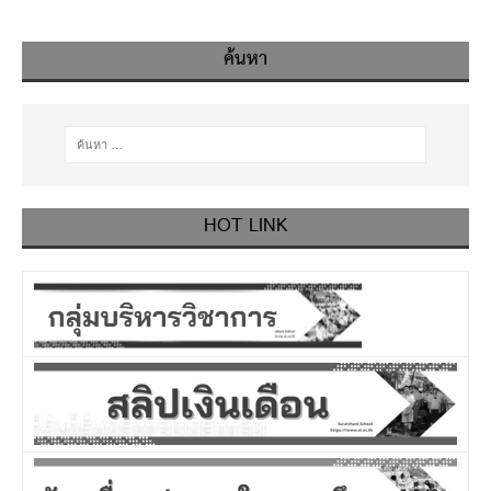
ค้นหา
HOT LINK