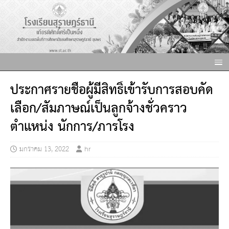
ประกาศรายชื่อผู้มีสิทธิ์เข้ารับการสอบคัด
เลือก/สัมภาษณ์เป็นลูกจ้างชั่วคราว
ตำแหน่ง นักการ/ภารโรง
มกราคม 13, 2022
hr