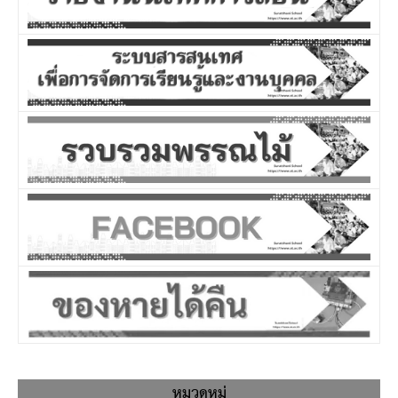
หมวดหมู่