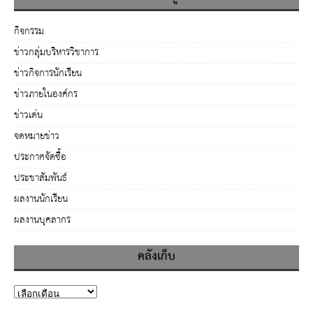
กิจกรรม
ข่าวกลุ่มบริหารวิชาการ
ข่าวกิจการนักเรียน
ข่าวภายในองค์กร
ข่าวเด่น
จดหมายข่าว
ประกาศจัดซื้อ
ประชาสัมพันธ์
ผลงานนักเรียน
ผลงานบุคลากร
คลังเก็บ