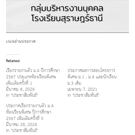
clickอ่านประกาศ
Related
เรียกรายงานตัว ม.4 ปีการศึกษา
ประกาศผลการสอบโครงการ
2567 ประเภทห้องเรียนพิเศษ
พิเศษ ม.1 , ม.4 และนักเรียน
เพิ่มเติมครั้งที่ 1
ม.3 เดิม
มีนาคม 6, 2024
เมษายน 7, 2021
In "ประชาสัมพันธ์"
In "ประชาสัมพันธ์"
ประกาศเรียกรายงานตัว ม.4
ห้องเรียนพิเศษ ปีการศึกษา
2567 เพิ่มเติมครั้งที่ 5
มีนาคม 28, 2024
In "ประชาสัมพันธ์"