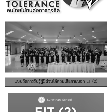
แบบวัดการรับรู้ผู้มีส่วนได้ส่วนเสียภายนอก EIT(2)