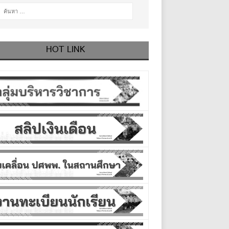
HOT LINK