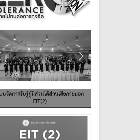
บบวัดการรับรู้ผู้มีส่วนได้ส่วนเสียภายนอก
EIT(2)