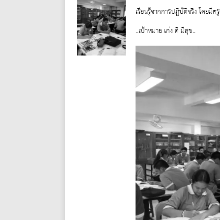
เรียนรู้จากการปฏิบัติจริง โดยมี
..เป้าหมาย เก่ง ดี มีสุข..