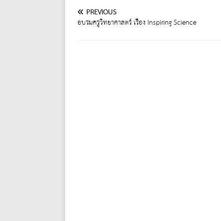
PREVIOUS
อบรมครูวิทยาศาสตร์ เรื่อง Inspiring Science