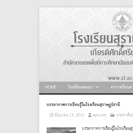
HOME
โรงเรียนของเรา
ตารางเรียน
บรรยากาศการเรียนรู้ในโรงเรียนสุราษฏร์ธานี
มิถุนายน 13, 2013
epsurat
ประชาสัมพ
บรรยากาศการเรียนรู้ในโรงเรียนสุ