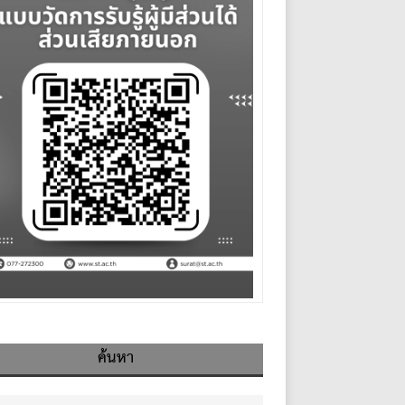
ค้นหา