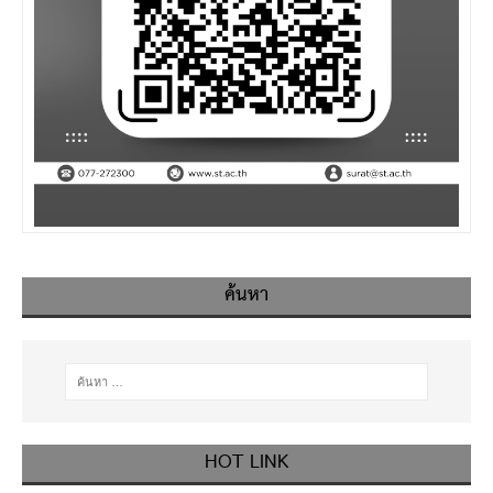
ค้นหา
HOT LINK