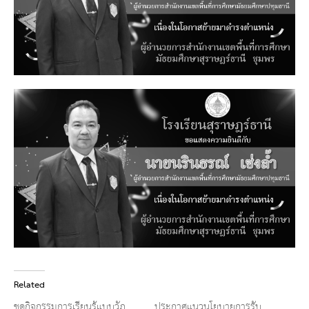
Related
ชุดกิจกรรมการเรียนรู้แบบวัฎ
ประกาศแนวนโยบายการรับ