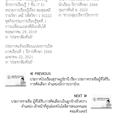
จักรการเรียนรู้ 7 ขั้น (7 E)
นักเรียน ปีการศึกษา 2566
กุมภาพันธ์ 6, 2023
หน่วยการเรียนรู้เรื่อง สมดุลเคมี
In "ข่าวกลุ่มบริหารวิชาการ"
รายวิชา เคมี รหัสวิชา ว 30222
ชุดกิจกรรมการเรียนรู้ชุดที่ 1
การเปลี่ยนแปลงที่ผันกลับได้
พฤษภาคม 29, 2019
In "ประชาสัมพันธ์"
ประกาศแจ้งเปลี่ยนแปลงการเปิด
ภาคเรียนที่ 1 ปีการศึกษา 2564
เมษายน 22, 2021
In "ประชาสัมพันธ์"
PREVIOUS
ประกาศโรงเรียนสุราษฎร์ธานี เรื่อง ประกาศรายชื่อผู้ที่ได้รับ
การคัดเลือก ตำแหน่งนักการ/ภารโรง
NEXT
ประกาศรายชื่อ ผู้ที่ได้รับการคัดเลือกเป็นลูกจ้างชั่วคราว
ตำแหน่ง เจ้าหน้าที่ศูนย์เทคโนโลยีสารสนเทศและ
คอมพิวเตอร์