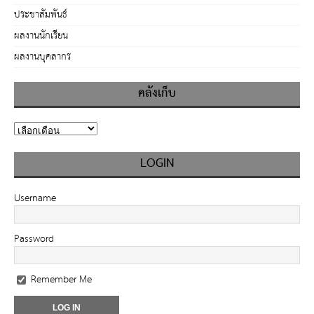
ประชาสัมพันธ์
ผลงานนักเรียน
ผลงานบุคลากร
คลังเก็บ
LOGIN
Username
Password
Remember Me