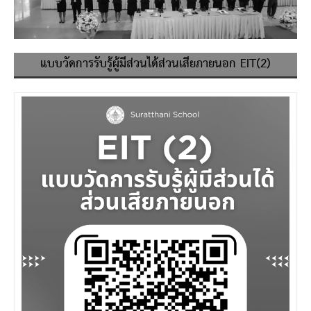
แบบวัดการรับรู้ผู้มีส่วนได้ส่วนเสียภายนอก EIT(2)