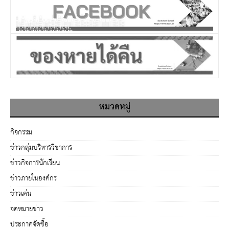
หมวดหมู่
กิจกรรม
ข่าวกลุ่มบริหารวิชาการ
ข่าวกิจการนักเรียน
ข่าวภายในองค์กร
ข่าวเด่น
จดหมายข่าว
ประกาศจัดซื้อ