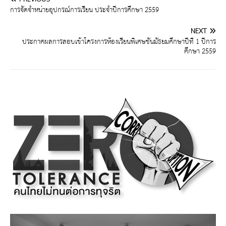
การจัดจำหน่ายอุปกรณ์การเรียน ประจำปีการศึกษา 2559
NEXT
ประกาศผลการสอบเข้าโครงการห้องเรียนพิเศษชั้นมัธยมศึกษาปีที่ 1 ปีการ
ศึกษา 2559