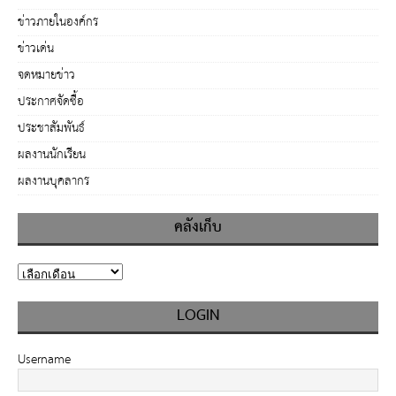
ข่าวภายในองค์กร
ข่าวเด่น
จดหมายข่าว
ประกาศจัดซื้อ
ประชาสัมพันธ์
ผลงานนักเรียน
ผลงานบุคลากร
คลังเก็บ
LOGIN
Username