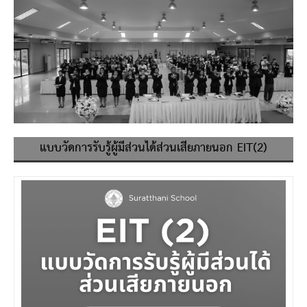
แบบวัดการรับรู้ผู้มีส่วนได้ส่วนเสียภายนอก EIT(2)