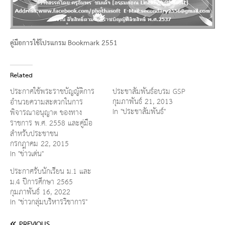
คู่มือการใช้โปรแกรม Bookmark 2551
Related
ประกาศใช้พระราชบัญญัติการ
ประชาสัมพันธ์อบรม GSP
กุมภาพันธ์ 21, 2013
อำนวยความสะดวกในการ
In "ประชาสัมพันธ์"
พิจารณาอนุญาต ของทาง
ราชการ พ.ศ. 2558 และคู่มือ
สำหรับประชาชน
กรกฎาคม 22, 2015
In "ข่าวเด่น"
ประกาศรับนักเรียน ม.1 และ
ม.4 ปีการศึกษา 2565
กุมภาพันธ์ 16, 2022
In "ข่าวกลุ่มบริหารวิชาการ"
PREVIOUS