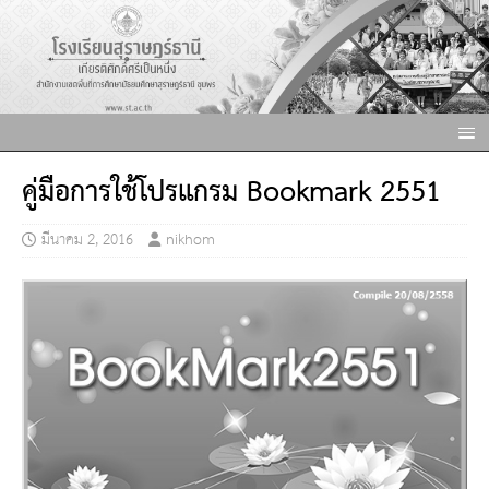
คู่มือการใช้โปรแกรม Bookmark 2551
มีนาคม 2, 2016
nikhom