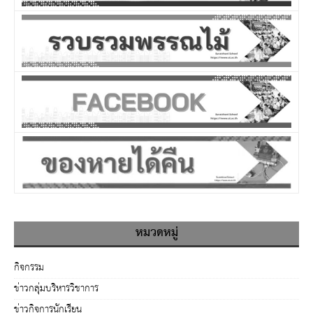
หมวดหมู่
กิจกรรม
ข่าวกลุ่มบริหารวิชาการ
ข่าวกิจการนักเรียน