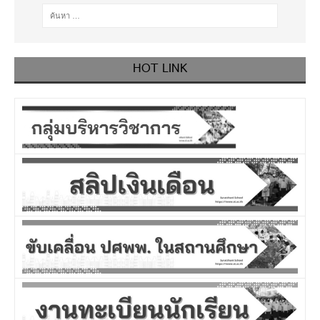
HOT LINK