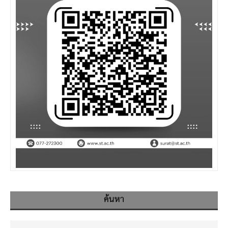
ค้นหา