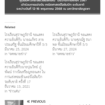
Related
โรงเรียนสุราษฎร์ธานี ขอแสดง
โรงเรียนสุราษฎร์ธานี ขอแสดง
ความยินดีกับ นายณภัทร ลาย
ความยินดีกับ นายศุภณัฐ ธนา
ประเสริฐ ชั้นมัธยมศึกษาปีที่ 5/3
พล ชั้นมัธยมศึกษาปีที่ 5/3
มีนาคม 25, 2024
มีนาคม 27, 2024
In "จดหมายข่าว"
In "จดหมายข่าว"
โรงเรียนสุราษฎร์ธานี ขอแสดง
ความยินดีกับนายปุณวิทย์ ภู่
พัฒน์ รางวัลเหรียญทองแดง ใน
การแข่งคอมพิวเตอร์โอลิมปิก
ระดับชาติ ครั้งที่ 17
ธันวาคม 13, 2021
In "ข่าวเด่น"
PREVIOUS