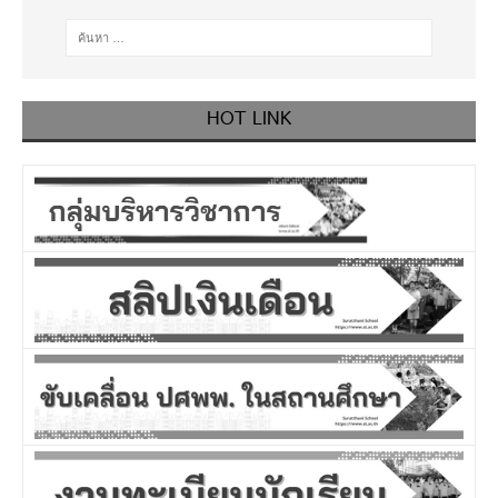
HOT LINK