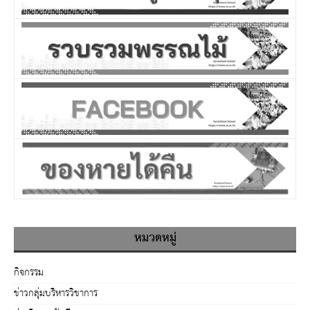
หมวดหมู่
กิจกรรม
ข่าวกลุ่มบริหารวิชาการ