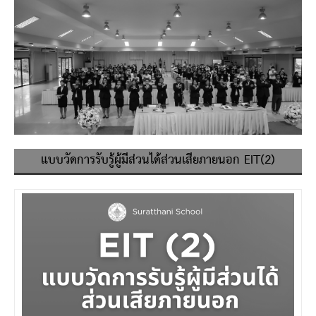
แบบวัดการรับรู้ผู้มีส่วนได้ส่วนเสียภายนอก EIT(2)