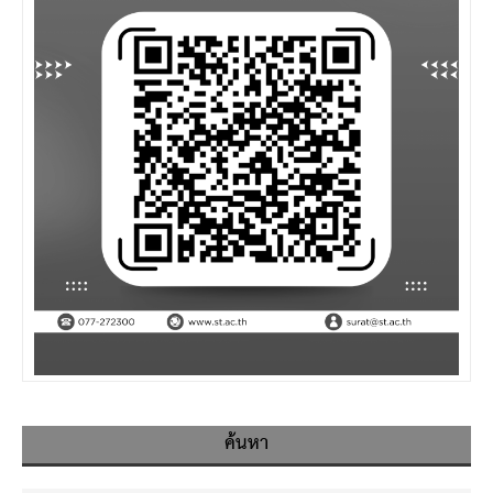
ค้นหา