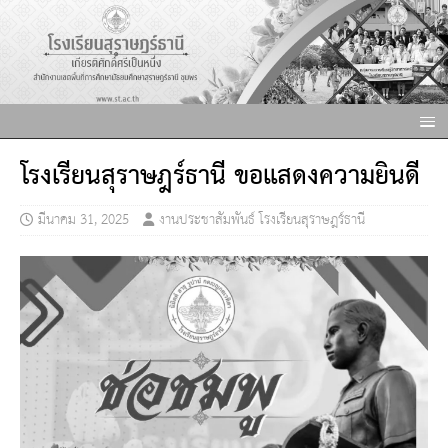
โรงเรียนสุราษฎร์ธานี ขอแสดงความยินดี
มีนาคม 31, 2025
งานประชาสัมพันธ์ โรงเรียนสุราษฎร์ธานี