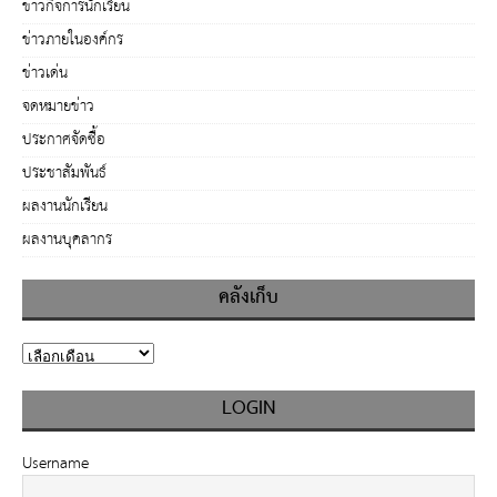
ข่าวกิจการนักเรียน
ข่าวภายในองค์กร
ข่าวเด่น
จดหมายข่าว
ประกาศจัดซื้อ
ประชาสัมพันธ์
ผลงานนักเรียน
ผลงานบุคลากร
คลังเก็บ
LOGIN
Username