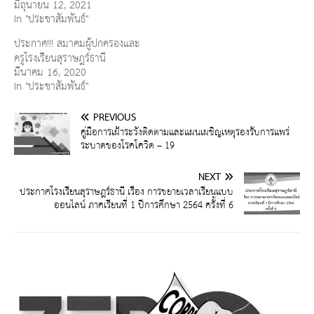
มิถุนายน 12, 2021
In "ประชาสัมพันธ์"
ประกาศ!!! สมาคมผู้ปกครองและ
ครูโรงเรียนสุราษฎร์ธานี
มีนาคม 16, 2020
In "ประชาสัมพันธ์"
PREVIOUS
คู่มือการเฝ้าระวังติดตามและแผนเผชิญเหตุรองรับการแพร่
ระบาดของโรคโควิด – 19
NEXT
ประกาศโรงเรียนสุราษฎร์ธานี เรื่อง การขยายเวลาเรียนแบบ
ออนไลน์ ภาคเรียนที่ 1 ปีการศึกษา 2564 ครั้งที่ 6