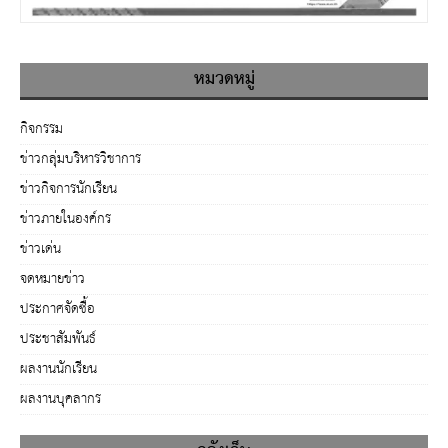
หมวดหมู่
กิจกรรม
ข่าวกลุ่มบริหารวิชาการ
ข่าวกิจการนักเรียน
ข่าวภายในองค์กร
ข่าวเด่น
จดหมายข่าว
ประกาศจัดซื้อ
ประชาสัมพันธ์
ผลงานนักเรียน
ผลงานบุคลากร