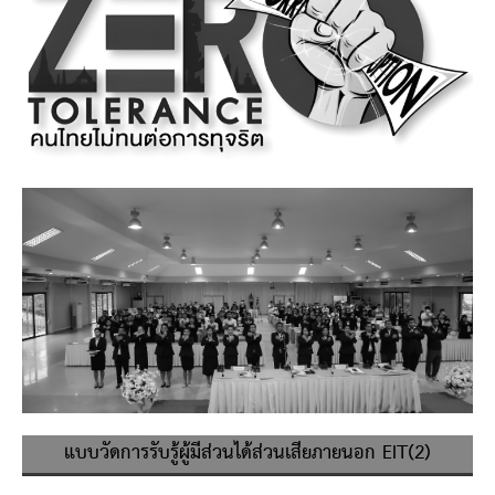
แบบวัดการรับรู้ผู้มีส่วนได้ส่วนเสียภายนอก EIT(2)