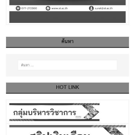
ค้นหา
HOT LINK