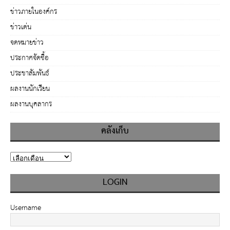
ข่าวภายในองค์กร
ข่าวเด่น
จดหมายข่าว
ประกาศจัดซื้อ
ประชาสัมพันธ์
ผลงานนักเรียน
ผลงานบุคลากร
คลังเก็บ
LOGIN
Username