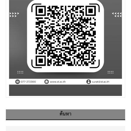
ค้นหา