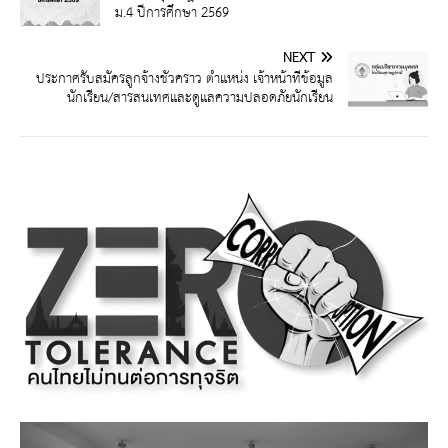
ม.4 ปีการศึกษา 2569
NEXT
ประกาศรับสมัครลูกจ้างชั่วคราว ตำแหน่ง เจ้าหน้าที่ข้อมูล
นักเรียน/สารสนเทศและดูแลความปลอดภัยนักเรียน