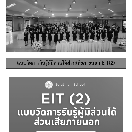
แบบวัดการรับรู้ผู้มีส่วนได้ส่วนเสียภายนอก EIT(2)