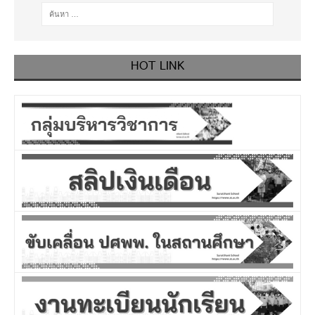
HOT LINK