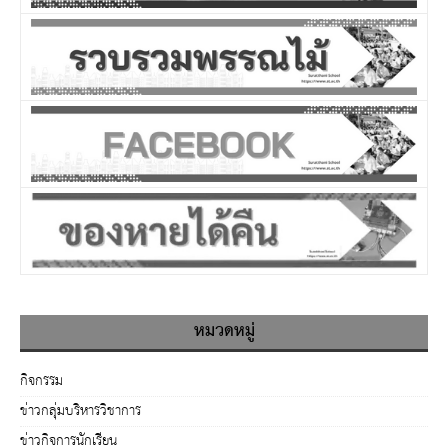
หมวดหมู่
กิจกรรม
ข่าวกลุ่มบริหารวิชาการ
ข่าวกิจการนักเรียน