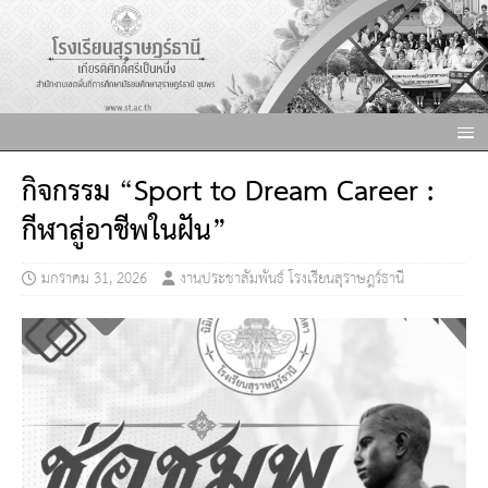
กิจกรรม “Sport to Dream Career :
กีฬาสู่อาชีพในฝัน”
มกราคม 31, 2026
งานประชาสัมพันธ์ โรงเรียนสุราษฎร์ธานี