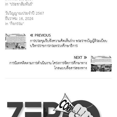
In "ประชาสัมพันธ์"
วันวิญญาณประจำปี 2567
ธันวาคม 16, 2024
In "กิจกรรม"
PREVIOUS
การประชุมรับฟังความคิดเห็นร่าง พระราชบัญญัติระเบียบ
บริหารราชการกระทรวงศึกษาธิการ
NEXT
การนิเทศติดตามการดำเนินงาน โครงการจัดการศึกษาทาง
ไกลแบบสื่อสารสองทาง