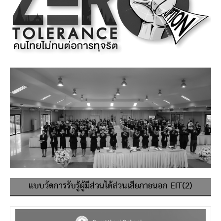
แบบวัดการรับรู้ผู้มีส่วนได้ส่วนเสียภายนอก EIT(2)