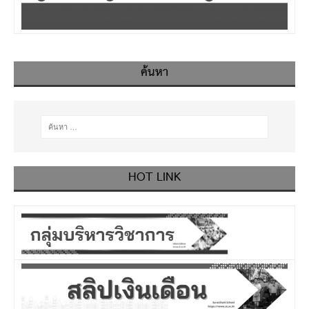
ค้นหา
HOT LINK