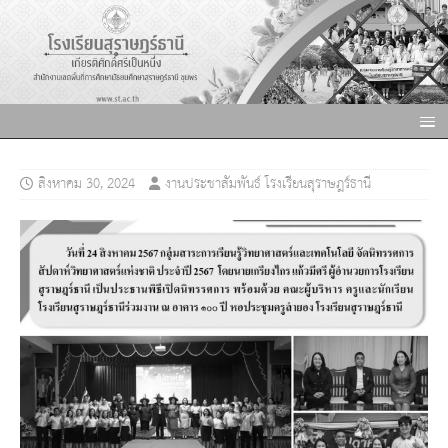
สิงหาคม 30, 2024
งานประชาสัมพันธ์ โรงเรียนสุราษฎร์ธานี