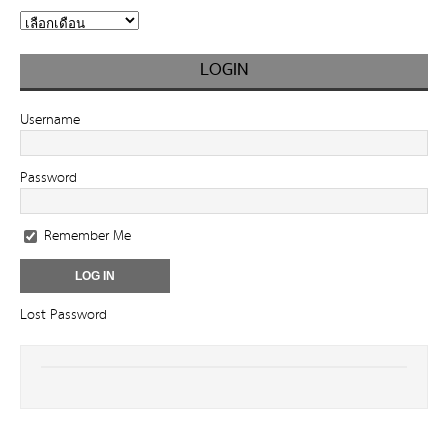
LOGIN
Username
Password
Remember Me
Lost Password