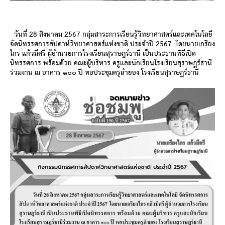
วันที่ 28 สิงหาคม 2567 กลุ่มสาระการเรียนรู้วิทยาศาสตร์และเทคโนโลยี
จัดนิทรรศการสัปดาห์วิทยาศาสตร์แห่งชาติ ประจำปี 2567
โดย
นายเกรียง
ไกร แก้วมีศรี ผู้อำนวยการโรงเรียนสุราษฎร์ธานี เป็นประธานพิธีเปิด
นิทรรศการ พร้อมด้วย คณะผู้บริหาร ครูและนักเรียนโรงเรียนสุราษฎร์ธานี
ร่วมงาน
ณ อาคาร ๑๐๐ ปี หอประชุมครูลำยอง โรงเรียนสุราษฎร์ธานี