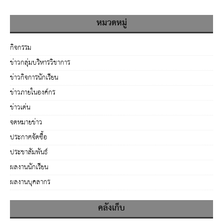
หมวดหมู่
กิจกรรม
ข่าวกลุ่มบริหารวิชาการ
ข่าวกิจการนักเรียน
ข่าวภายในองค์กร
ข่าวเด่น
จดหมายข่าว
ประกาศจัดซื้อ
ประชาสัมพันธ์
ผลงานนักเรียน
ผลงานบุคลากร
คลังเก็บ