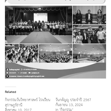
Related
กิจกรรมวันวิทยาศาสตร์ โรงเรียน
วันกตัญญู ประจำปี 2567
กันยายน 13, 2024
สุราษฎร์ธานี
In "กิจกรรม"
สิงหาคม 10, 2017