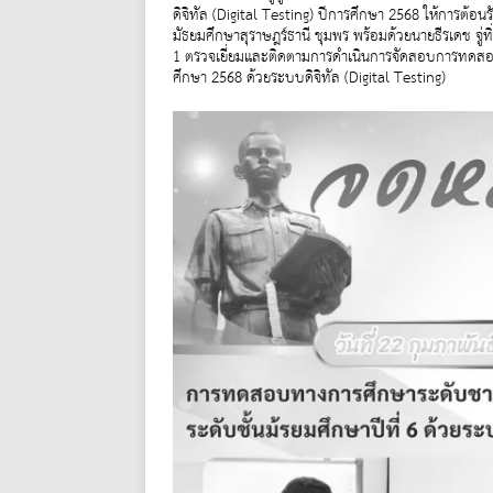
ดิจิทัล (Digital Testing) ปีการศึกษา 2568 ให้การต้อน
มัธยมศึกษาสุราษฎร์ธานี ชุมพร พร้อมด้วยนายธีรเดช จู่ท
1 ตรวจเยี่ยมและติดตามการดำเนินการจัดสอบการทดสอบทา
ศึกษา 2568 ด้วยระบบดิจิทัล (Digital Testing)