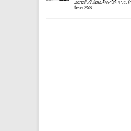
และระดับชั้นมัธยมศึกษาปีที่ 4 ประจ
ศึกษา 2569