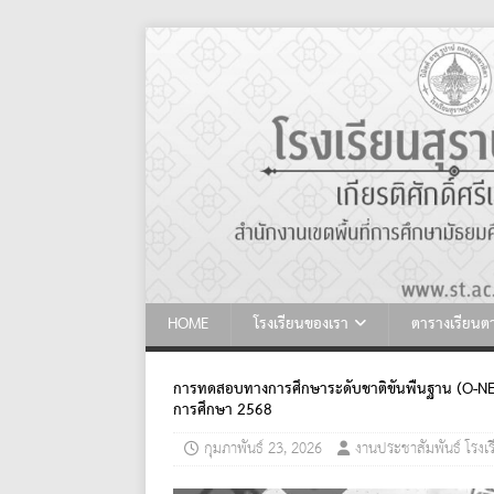
HOME
โรงเรียนของเรา
ตารางเรียน
การทดสอบทางการศึกษาระดับชาติขั้นพื้นฐาน (O-NET) ร
การศึกษา 2568
กุมภาพันธ์ 23, 2026
งานประชาสัมพันธ์ โรงเร