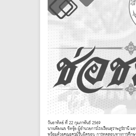
วันอาทิตย์ ที่ 22 กุมภาพันธ์ 2569
นางเพียงแข ชิตจุ้ย ผู้อำนวยการโรงเรียนสุราษฎร์ธานี 
พร้อมด้วยคณะครูผู้รับผิดชอบ การทดสอบทางการศึกษาระ