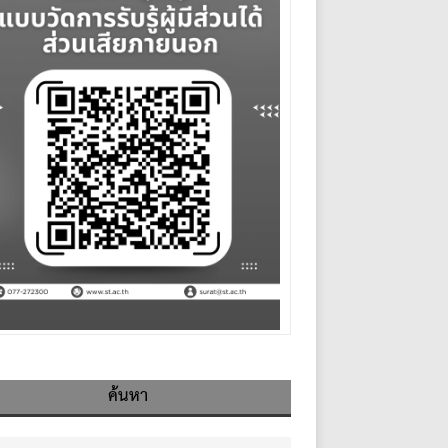
ค้นหา