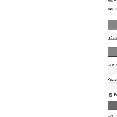
ผลงาน
ผลงาน
User
Pass
R
Lost 