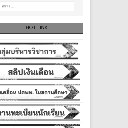
HOT LINK