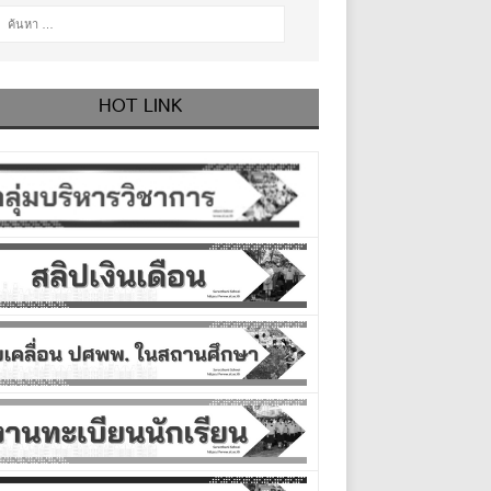
HOT LINK