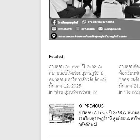
Related
การสอบ A-Level ปี 2568 ณ
การสอบคัดเ
สนามสอบโรงเรียนสุราษฎร์ธานี
ห้องเรียนพ
ศูนย์สอบมหาวิทยาลัยวลัยลักษณ์
2568 ระดับช
มีนาคม 12, 2025
มีนาคม 21
In "ข่าวกลุ่มบริหารวิชาการ"
In "กิจกรรม
PREVIOUS
การสอบ A-Level ปี 2568 ณ สนาม
โรงเรียนสุราษฎร์ธานี ศูนย์สอบมหาวิท
วลัยลักษณ์