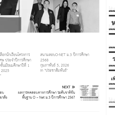
ลือกนักเรียนโครงการ
สนามสอบO-NET ม.3 ปีการศึกษา
ิเศษ ประจำปีการศึกษา
2568
กุมภาพันธ์ 5, 2026
ั้นมัธยมศึกษาปีที่ 1
In "ประชาสัมพันธ์"
, 2025
"
NEXT
สอบ
ผลการทดสอบทางการศึกษา ระดับชาติขั้น
ยาลัย
พื้นฐาน O – Net ม.3 ปีการศึกษา 2567