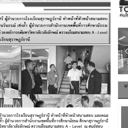
แ
 ผู้อำนวยการโรงเรียนสุราษฎร์ธานี ทำหน้าที่หัวหน้าสนามสอบ
และคณะ
้ำ ผู้อำนวยการสำนักงานเขตพื้นที่การศึกษามัธยม
ศึกษาสุราษฎร์ธานี
าวิทยาลัยวลัยลักษณ์ ตรวจเยี่ยมสนามสอบ
A – Level
ณ ศูนย์สอบ