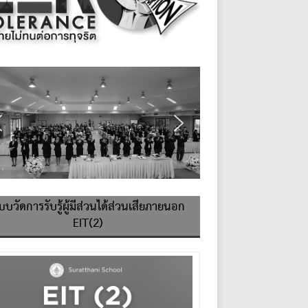
บบวัดการรับรู้ผู้มีส่วนได้ส่วนเสียภายนอก
EIT(2)