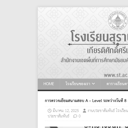
HOME
โรงเรียนของเรา
ตารางเรียน
การตรวจเยี่ยมสนามสอบ A – Level ระหว่างวันที่ 8
มีนาคม 12, 2025
งานประชาสัมพันธ์ โรงเรียน
ประชาสัมพันธ์
0