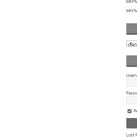
ผลงาน
ผลงาน
User
Pass
R
Lost 