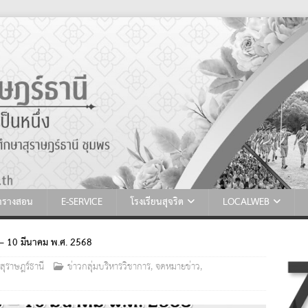
ตารางสอน
E-SERVICE
โรงเรียนสุจริต
LOCALWEB
 – 10 มีนาคม พ.ศ. 2568
สุราษฎร์ธานี
ข่าวกลุ่มบริหารวิชาการ
,
จดหมายข่าว
,