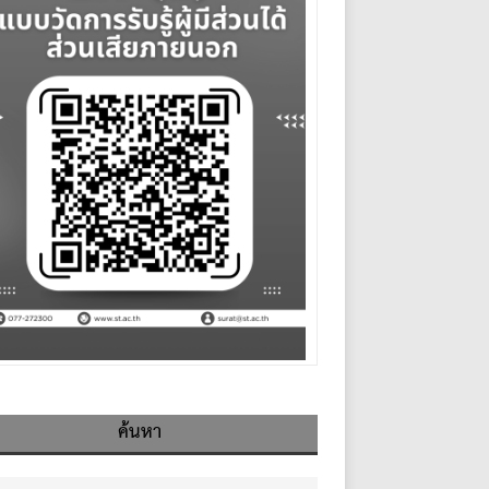
ค้นหา