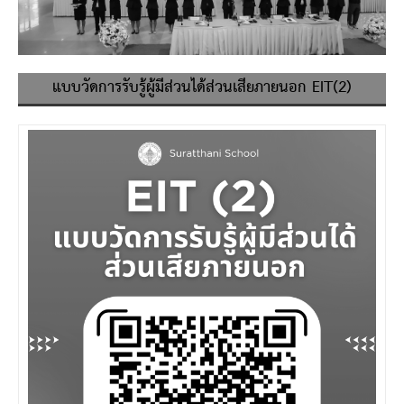
แบบวัดการรับรู้ผู้มีส่วนได้ส่วนเสียภายนอก EIT(2)