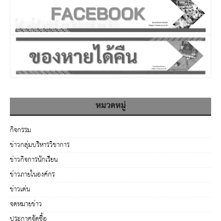
หมวดหมู่
กิจกรรม
ข่าวกลุ่มบริหารวิชาการ
ข่าวกิจการนักเรียน
ข่าวภายในองค์กร
ข่าวเด่น
จดหมายข่าว
ประกาศจัดซื้อ