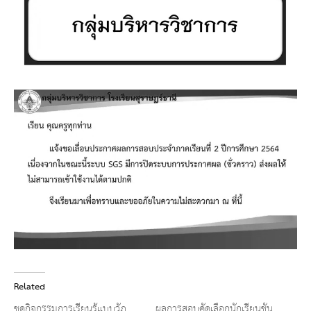
Related
ชุดกิจกรรมการเรียนรู้แบบวัฎ
ผลการสอบคัดเลือกนักเรียนชั้น