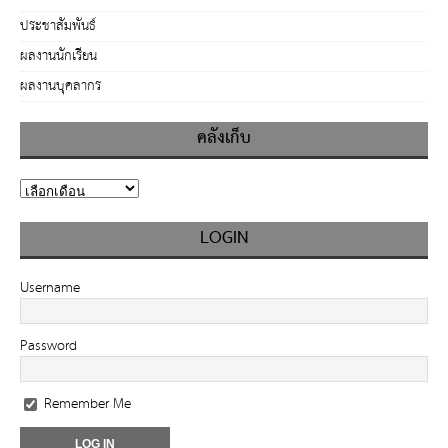
ประชาสัมพันธ์
ผลงานนักเรียน
ผลงานบุคลากร
คลังเก็บ
LOGIN
Username
Password
Remember Me