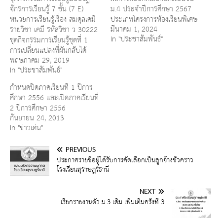
จักรการเรียนรู้ 7 ขั้น (7 E)
ม.4 ประจำปีการศึกษา 2567
หน่วยการเรียนรู้เรื่อง สมดุลเคมี
ประเภทโครงการห้องเรียนพิเศษ
มีนาคม 1, 2024
รายวิชา เคมี รหัสวิชา ว 30222
In "ประชาสัมพันธ์"
ชุดกิจกรรมการเรียนรู้ชุดที่ 1
การเปลี่ยนแปลงที่ผันกลับได้
พฤษภาคม 29, 2019
In "ประชาสัมพันธ์"
กำหนดปิดภาคเรียนที่ 1 ปีการ
ศึกษา 2556 และเปิดภาคเรียนที่
2 ปีการศึกษา 2556
กันยายน 24, 2013
In "ข่าวเด่น"
PREVIOUS
ประกาศรายชื่อผู้ได้รับการคัดเลือกเป็นลูกจ้างชั่วคราว
โรงเรียนสุราษฎร์ธานี
NEXT
เรียกรายงานตัว ม.3 เดิม เพิ่มเติมครั้งที่ 3