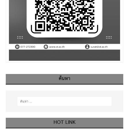
ค้นหา
HOT LINK