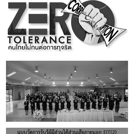
แบบวัดการรับรู้ผู้มีส่วนได้ส่วนเสียภายนอก EIT(2)