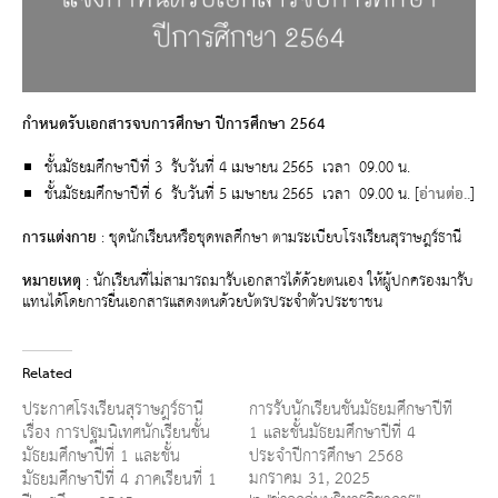
กำหนดรับเอกสารจบการศึกษา ปีการศึกษา 2564
ชั้นมัธยมศึกษาปีที่ 3 รับวันที่ 4 เมษายน 2565 เวลา 09.00 น.
ชั้นมัธยมศึกษาปีที่ 6 รับวันที่ 5 เมษายน 2565 เวลา 09.00 น. [
อ่านต่อ..
]
การแต่งกาย
: ชุดนักเรียนหรือชุดพลศึกษา ตามระเบียบโรงเรียนสุราษฎร์ธานี
หมายเหตุ
: นักเรียนที่ไม่สามารถมารับเอกสารได้ด้วยตนเอง ให้ผู้ปกครองมารับ
แทนได้โดยการยื่นเอกสารแสดงตนด้วยบัตรประจำตัวประชาชน
Related
ประกาศโรงเรียนสุราษฎร์ธานี
การรับนักเรียนชั้นมัธยมศึกษาปีที่
เรื่อง การปฐมนิเทศนักเรียนชั้น
1 และชั้นมัธยมศึกษาปีที่ 4
มัธยมศึกษาปีที่ 1 และชั้น
ประจำปีการศึกษา 2568
มกราคม 31, 2025
มัธยมศึกษาปีที่ 4 ภาคเรียนที่ 1