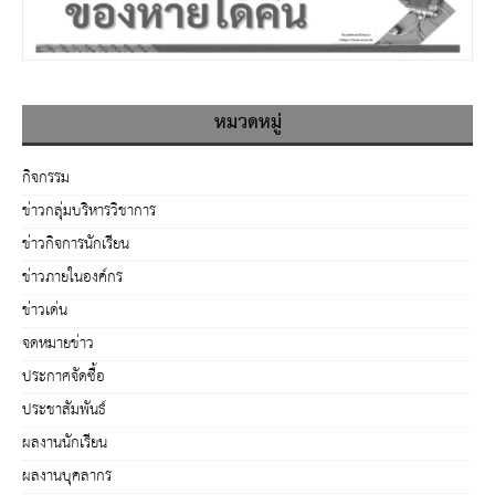
หมวดหมู่
กิจกรรม
ข่าวกลุ่มบริหารวิชาการ
ข่าวกิจการนักเรียน
ข่าวภายในองค์กร
ข่าวเด่น
จดหมายข่าว
ประกาศจัดซื้อ
ประชาสัมพันธ์
ผลงานนักเรียน
ผลงานบุคลากร