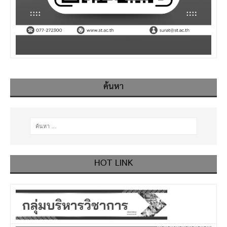
ค้นหา
HOT LINK