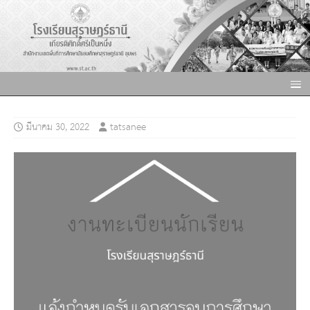
มีนาคม 30, 2022
tatsanee