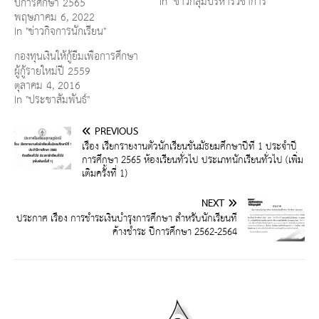
In "ข่าวกลุ่มบริหารวิชาการ"
ปีการศึกษา 2565
พฤษภาคม 6, 2022
In "ข่าวกิจการนักเรียน"
กองทุนเงินให้กู้ยืมเพื่อการศึกษา
ผู้กู้รายใหม่ปี 2559
ตุลาคม 4, 2016
In "ประชาสัมพันธ์"
PREVIOUS
เรื่อง เรียกรายงานตัวนักเรียนชั้นมัธยมศึกษาปีที่ 1 ประจำปี
การศึกษา 2565 ห้องเรียนทั่วไป ประเภทนักเรียนทั่วไป (เพิ่ม
เติมครั้งที่ 1)
NEXT
ประกาศ เรื่อง การชำระเงินบำรุงการศึกษา สำหรับนักเรียนที่
ค้างชำระ ปีการศึกษา 2562-2564