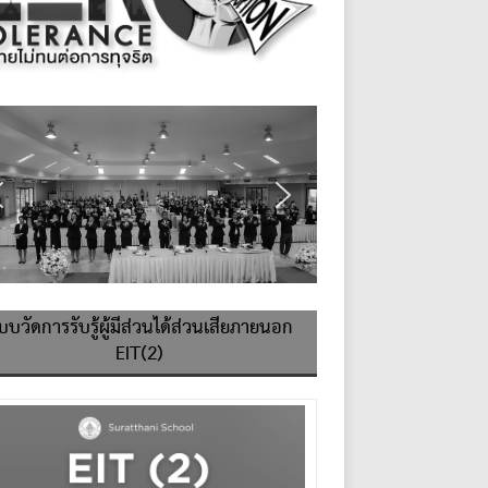
บบวัดการรับรู้ผู้มีส่วนได้ส่วนเสียภายนอก
EIT(2)