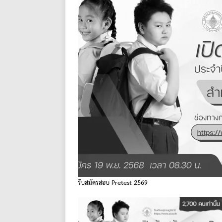
รับสมัครสอบ Pretest 2569