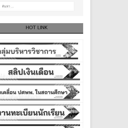
HOT LINK