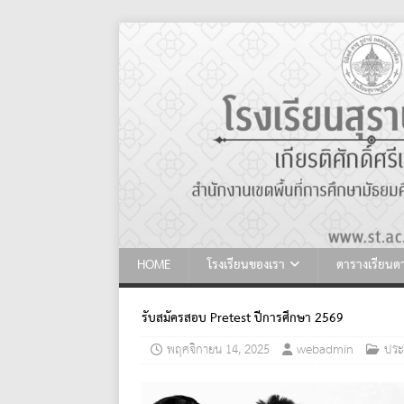
HOME
โรงเรียนของเรา
ตารางเรียน
รับสมัครสอบ Pretest ปีการศึกษา 2569
พฤศจิกายน 14, 2025
webadmin
ประ