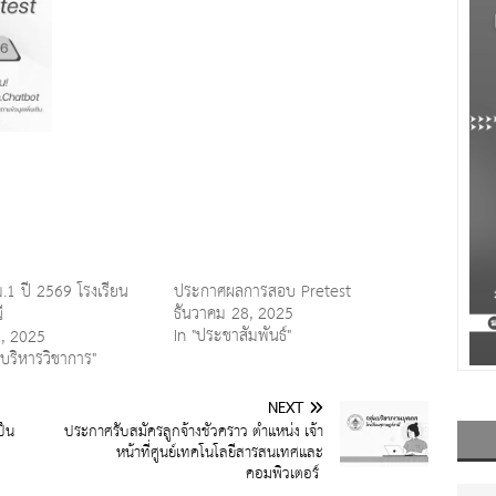
1 ปี 2569 โรงเรียน
ประกาศผลการสอบ Pretest
ธันวาคม 28, 2025
ี
In "ประชาสัมพันธ์"
0, 2025
่มบริหารวิชาการ"
NEXT
ป็น
ประกาศรับสมัครลูกจ้างชั่วคราว ตำแหน่ง เจ้า
หน้าที่ศูนย์เทคโนโลยีสารสนเทศและ
คอมพิวเตอร์