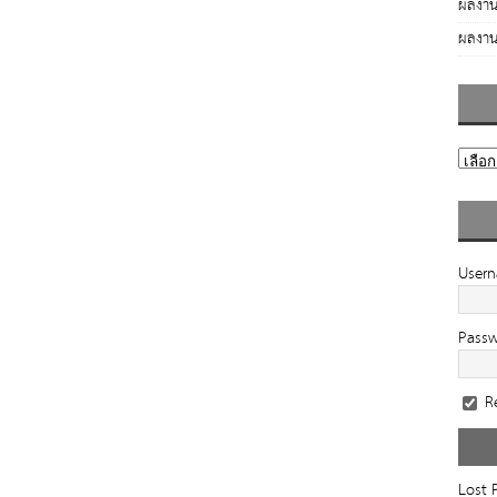
ผลงาน
ผลงาน
User
Pass
R
Lost 