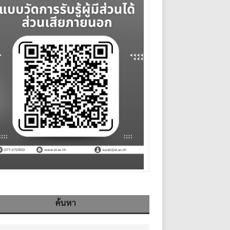
ค้นหา