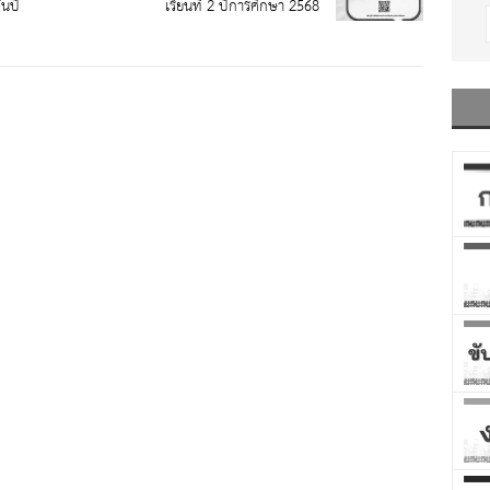
นปี
เรียนที่ 2 ปีการศึกษา 2568