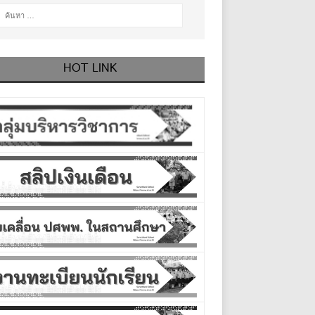
HOT LINK