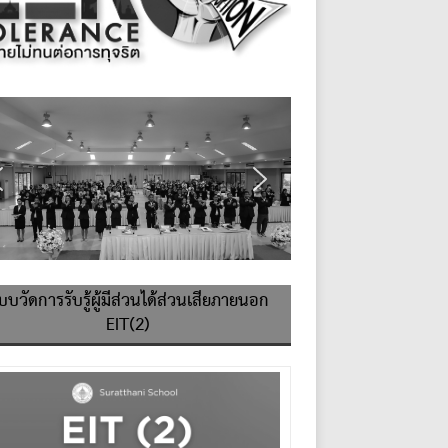
บบวัดการรับรู้ผู้มีส่วนได้ส่วนเสียภายนอก
EIT(2)