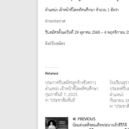
ตำแหน่ง เจ้าหน้าที่โสตทัศนศึกษา จำนวน 1 อัตรา
อ่านประกาศ
รับสมัครตั้งแต่วันที่ 29 ตุลาคม 2568 – 4 พฤศจิกายน 
ลิงก์รับสมัคร
Related
ประกาศรับสมัครลูกจ้างชั่วคราว
โรงเรียนสุร
ตำแหน่ง เจ้าหน้าที่โสตทัศนศึกษา
ประสงค์รับส
กุมภาพันธ์ 7, 2025
ตำแหน่ง
In "ประชาสัมพันธ์"
กันยายน 2
In "ประชาสั
PREVIOUS
น้อมส่งเสด็จสมเด็จพระนางเจ้าสิริกิติ์