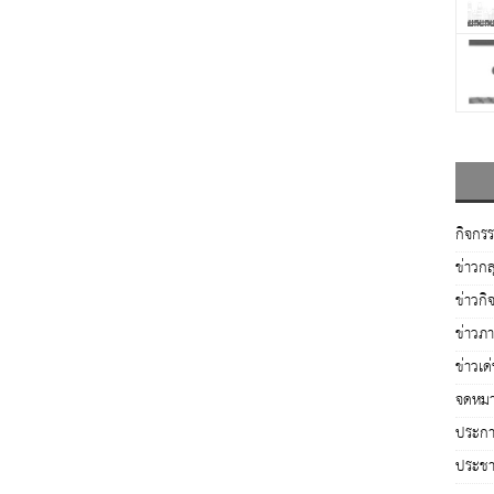
กิจกร
ข่าวกล
ข่าวกิ
ข่าวภ
ข่าวเด
จดหมา
ประกาศ
ประชาส