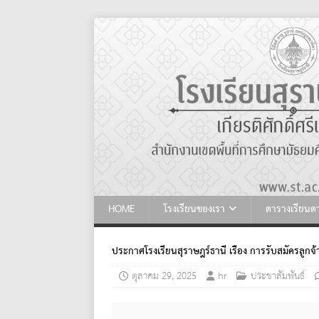
HOME
โรงเรียนของเรา
ตารางเรียน
ประกาศโรงเรียนสุราษฎร์ธานี เรื่อง การรับสมัครลูกจ้
ตุลาคม 29, 2025
hr
ประชาสัมพันธ์