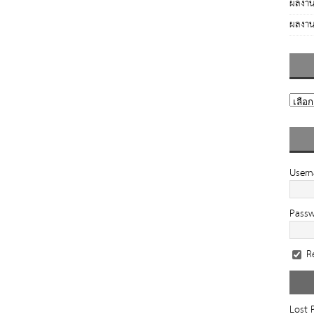
ผลงาน
ผลงาน
User
Pass
R
Lost 