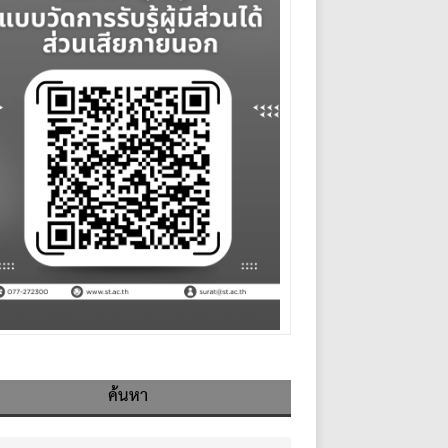
ค้นหา