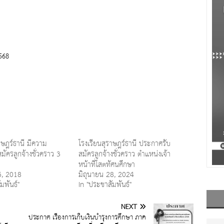
2568
าษฎร์ธานี มีความ
โรงเรียนสุราษฎร์ธานี ประกาศรับ
มัครลูกจ้างชั่วคราว 3
สมัครลูกจ้างชั่วคราว ตำแหน่งเจ้า
หน้าที่โสตทัศนศึกษา
6, 2018
มิถุนายน 28, 2024
มพันธ์"
In "ประชาสัมพันธ์"
NEXT
ประกาศ เรื่องการเก็บเงินบำรุงการศึกษา ภาค