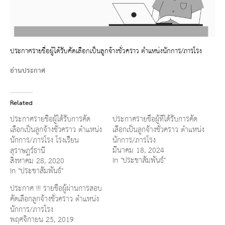
ประกาศรายชื่อผู้ได้รับคัดเลือกเป็นลูกจ้างชั่วคราว ตำแหน่งนักการ/ภารโรง
อ่านประกาศ
Related
ประกาศรายชื่อผู้ได้รับการคัด
ประกาศรายชื่อผู้ที่ได้รับการคัด
เลือกเป็นลูกจ้างชั่วคราว ตำแหน่ง
เลือกเป็นลูกจ้างชั่วคราว ตำแหน่ง
นักการ/ภารโรง โรงเรียน
นักการ/ภารโรง
มีนาคม 18, 2024
สุราษฎร์ธานี
In "ประชาสัมพันธ์"
สิงหาคม 28, 2020
In "ประชาสัมพันธ์"
ประกาศ !!! รายชื่อผู้ผ่านการสอบ
คัดเลือกลูกจ้างชั่วคราว ตำแหน่ง
นักการ/ภารโรง
พฤศจิกายน 25, 2019