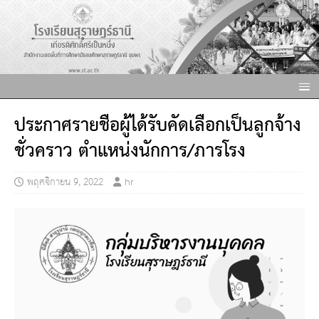
ประกาศรายชื่อผู้ได้รับคัดเลือกเป็นลูกจ้าง
ชั่วคราว ตำแหน่งนักการ/ภารโรง
พฤศจิกายน 9, 2022
hr