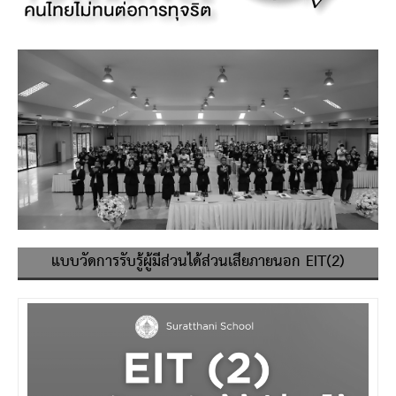
แบบวัดการรับรู้ผู้มีส่วนได้ส่วนเสียภายนอก EIT(2)