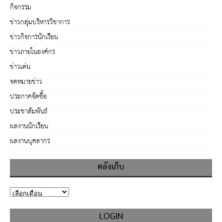
กิจกรรม
ข่าวกลุ่มบริหารวิชาการ
ข่าวกิจการนักเรียน
ข่าวภายในองค์กร
ข่าวเด่น
จดหมายข่าว
ประกาศจัดซื้อ
ประชาสัมพันธ์
ผลงานนักเรียน
ผลงานบุคลากร
คลังเก็บ
LOGIN