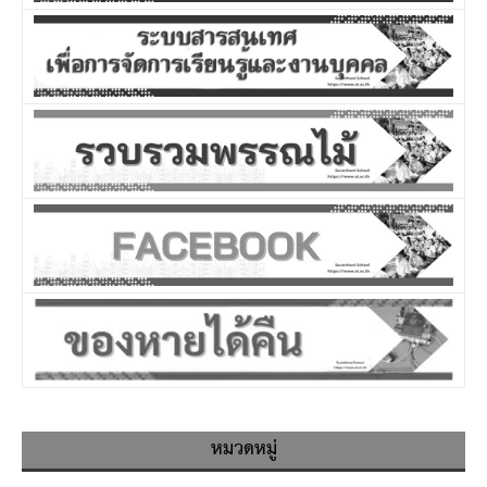
หมวดหมู่