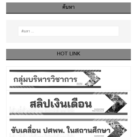
ค้นหา
HOT LINK